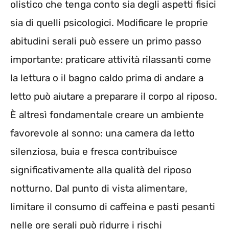
olistico che tenga conto sia degli aspetti fisici
sia di quelli psicologici. Modificare le proprie
abitudini serali può essere un primo passo
importante: praticare attività rilassanti come
la lettura o il bagno caldo prima di andare a
letto può aiutare a preparare il corpo al riposo.
È altresì fondamentale creare un ambiente
favorevole al sonno: una camera da letto
silenziosa, buia e fresca contribuisce
significativamente alla qualità del riposo
notturno. Dal punto di vista alimentare,
limitare il consumo di caffeina e pasti pesanti
nelle ore serali può ridurre i rischi