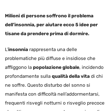
Milioni di persone soffrono il problema
dell’insonnia, per aiutare ecco 5 idee per
tisane da prendere prima di dormire.
L’
insonnia
rappresenta una delle
problematiche più diffuse e insidiose che
affliggono la
popolazione globale
, incidendo
profondamente sulla
qualità della vita
di chi
ne soffre. Questo disturbo del sonno si
manifesta con difficoltà nell’addormentarsi,
frequenti risvegli notturni o risveglio precoce