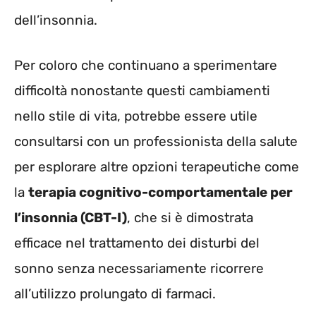
dell’insonnia.
Per coloro che continuano a sperimentare
difficoltà nonostante questi cambiamenti
nello stile di vita, potrebbe essere utile
consultarsi con un professionista della salute
per esplorare altre opzioni terapeutiche come
la
terapia cognitivo-comportamentale per
l’insonnia (CBT-I)
, che si è dimostrata
efficace nel trattamento dei disturbi del
sonno senza necessariamente ricorrere
all’utilizzo prolungato di farmaci.