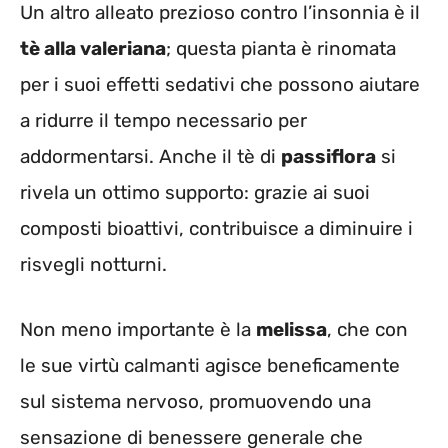
Un altro alleato prezioso contro l’insonnia è il
tè alla valeriana
; questa pianta è rinomata
per i suoi effetti sedativi che possono aiutare
a ridurre il tempo necessario per
addormentarsi. Anche il tè di
passiflora
si
rivela un ottimo supporto: grazie ai suoi
composti bioattivi, contribuisce a diminuire i
risvegli notturni.
Non meno importante è la
melissa
, che con
le sue virtù calmanti agisce beneficamente
sul sistema nervoso, promuovendo una
sensazione di benessere generale che