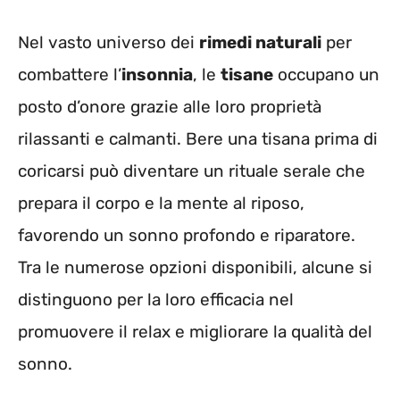
Nel vasto universo dei
rimedi naturali
per
combattere l’
insonnia
, le
tisane
occupano un
posto d’onore grazie alle loro proprietà
rilassanti e calmanti. Bere una tisana prima di
coricarsi può diventare un rituale serale che
prepara il corpo e la mente al riposo,
favorendo un sonno profondo e riparatore.
Tra le numerose opzioni disponibili, alcune si
distinguono per la loro efficacia nel
promuovere il relax e migliorare la qualità del
sonno.