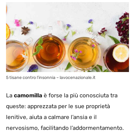
5 tisane contro l’insonnia – lavocenazionale.it
La
camomilla
è forse la più conosciuta tra
queste: apprezzata per le sue proprietà
lenitive, aiuta a calmare l’ansia e il
nervosismo, facilitando l’addormentamento.