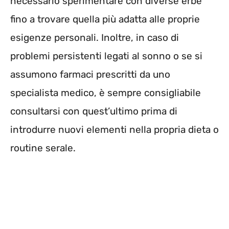
necessario sperimentare con diverse erbe
fino a trovare quella più adatta alle proprie
esigenze personali. Inoltre, in caso di
problemi persistenti legati al sonno o se si
assumono farmaci prescritti da uno
specialista medico, è sempre consigliabile
consultarsi con quest’ultimo prima di
introdurre nuovi elementi nella propria dieta o
routine serale.