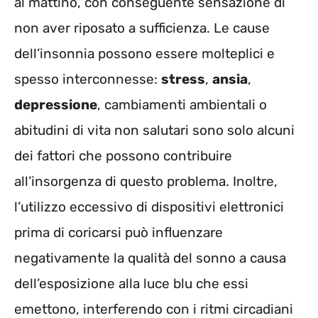
al mattino, con conseguente sensazione di
non aver riposato a sufficienza. Le cause
dell’insonnia possono essere molteplici e
spesso interconnesse:
stress
,
ansia
,
depressione
, cambiamenti ambientali o
abitudini di vita non salutari sono solo alcuni
dei fattori che possono contribuire
all’insorgenza di questo problema. Inoltre,
l’utilizzo eccessivo di dispositivi elettronici
prima di coricarsi può influenzare
negativamente la qualità del sonno a causa
dell’esposizione alla luce blu che essi
emettono, interferendo con i ritmi circadiani