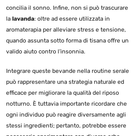
concilia il sonno. Infine, non si può trascurare
la
lavanda
: oltre ad essere utilizzata in
aromaterapia per alleviare stress e tensione,
quando assunta sotto forma di tisana offre un
valido aiuto contro l’insonnia.
Integrare queste bevande nella routine serale
può rappresentare una strategia naturale ed
efficace per migliorare la qualità del riposo
notturno. È tuttavia importante ricordare che
ogni individuo può reagire diversamente agli
stessi ingredienti; pertanto, potrebbe essere