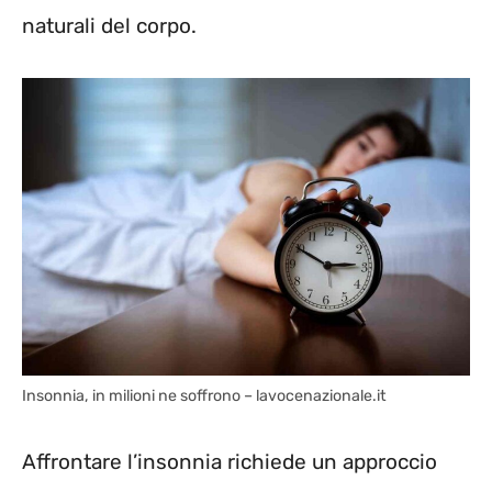
naturali del corpo.
Insonnia, in milioni ne soffrono – lavocenazionale.it
Affrontare l’insonnia richiede un approccio