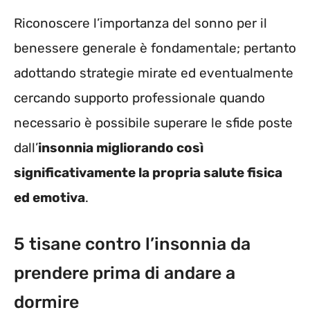
Riconoscere l’importanza del sonno per il
benessere generale è fondamentale; pertanto
adottando strategie mirate ed eventualmente
cercando supporto professionale quando
necessario è possibile superare le sfide poste
dall’
insonnia migliorando così
significativamente la propria salute fisica
ed emotiva
.
5 tisane contro l’insonnia da
prendere prima di andare a
dormire