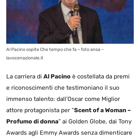
Al Pacino ospite Che tempo che fa – foto ansa –
lavocenazionale.it
La carriera di
Al Pacino
è costellata da premi
e riconoscimenti che testimoniano il suo
immenso talento: dall’Oscar come Miglior
attore protagonista per “
Scent of a Woman –
Profumo di donna
” ai Golden Globe, dai Tony
Awards agli Emmy Awards senza dimenticare