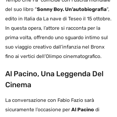
del suo libro “
Sonny Boy. Un’autobiografia
“,
edito in Italia da La nave di Teseo il 15 ottobre.
In questa opera, l’attore si racconta per la
prima volta, offrendo uno sguardo intimo sul
suo viaggio creativo dall’infanzia nel Bronx
fino ai vertici dell’Olimpo cinematografico.
Al Pacino, Una Leggenda Del
Cinema
La conversazione con Fabio Fazio sarà
sicuramente l’occasione per
Al Pacino
di