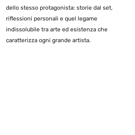
dello stesso protagonista: storie dal set,
riflessioni personali e quel legame
indissolubile tra arte ed esistenza che
caratterizza ogni grande artista.