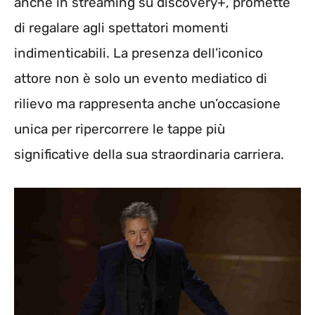
anche in streaming su discovery+, promette
di regalare agli spettatori momenti
indimenticabili. La presenza dell’iconico
attore non è solo un evento mediatico di
rilievo ma rappresenta anche un’occasione
unica per ripercorrere le tappe più
significative della sua straordinaria carriera.