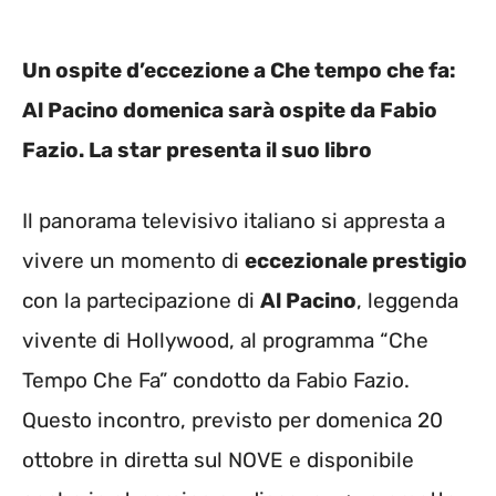
Un ospite d’eccezione a Che tempo che fa:
Al Pacino domenica sarà ospite da Fabio
Fazio. La star presenta il suo libro
Il panorama televisivo italiano si appresta a
vivere un momento di
eccezionale prestigio
con la partecipazione di
Al Pacino
, leggenda
vivente di Hollywood, al programma “Che
Tempo Che Fa” condotto da Fabio Fazio.
Questo incontro, previsto per domenica 20
ottobre in diretta sul NOVE e disponibile