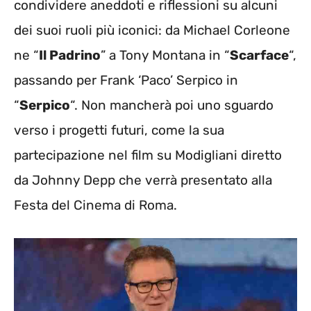
condividere aneddoti e riflessioni su alcuni
dei suoi ruoli più iconici: da Michael Corleone
ne “
Il Padrino
” a Tony Montana in “
Scarface
“,
passando per Frank ‘Paco’ Serpico in
“
Serpico
“. Non mancherà poi uno sguardo
verso i progetti futuri, come la sua
partecipazione nel film su Modigliani diretto
da Johnny Depp che verrà presentato alla
Festa del Cinema di Roma.