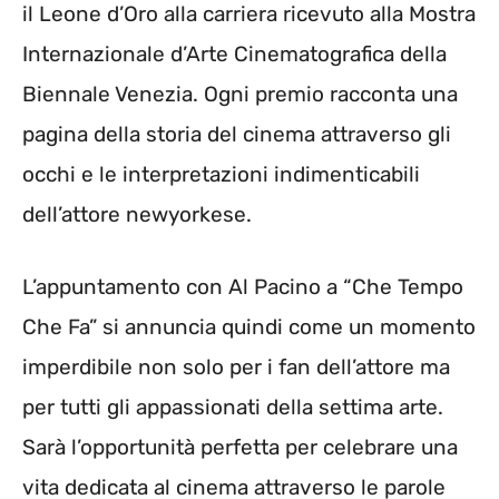
il Leone d’Oro alla carriera ricevuto alla Mostra
Internazionale d’Arte Cinematografica della
Biennale Venezia. Ogni premio racconta una
pagina della storia del cinema attraverso gli
occhi e le interpretazioni indimenticabili
dell’attore newyorkese.
L’appuntamento con Al Pacino a “Che Tempo
Che Fa” si annuncia quindi come un momento
imperdibile non solo per i fan dell’attore ma
per tutti gli appassionati della settima arte.
Sarà l’opportunità perfetta per celebrare una
vita dedicata al cinema attraverso le parole