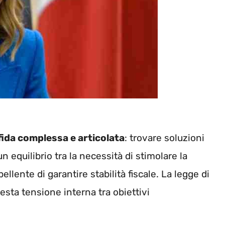
ida complessa e articolata
: trovare soluzioni
equilibrio tra la necessità di stimolare la
llente di garantire stabilità fiscale. La legge di
esta tensione interna tra obiettivi