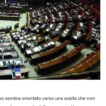
erno sembra orientato verso una scelta che non