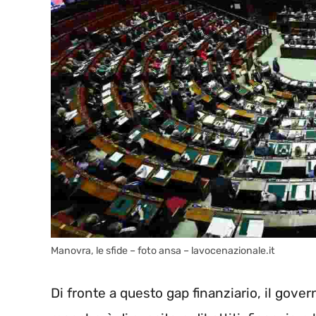
Manovra, le sfide – foto ansa – lavocenazionale.it
Di fronte a questo gap finanziario, il gov