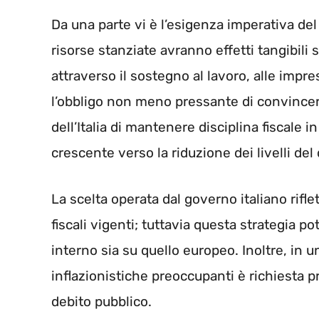
Da una parte vi è l’esigenza imperativa del 
risorse stanziate avranno effetti tangibili 
attraverso il sostegno al lavoro, alle imprese
l’obbligo non meno pressante di convincere
dell’Italia di mantenere disciplina fiscale
crescente verso la riduzione dei livelli del
La scelta operata dal governo italiano rifl
fiscali vigenti; tuttavia questa strategia p
interno sia su quello europeo. Inoltre, in 
inflazionistiche preoccupanti è richiesta 
debito pubblico.