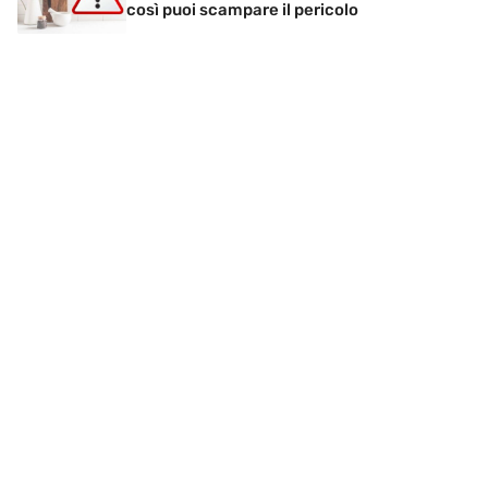
così puoi scampare il pericolo