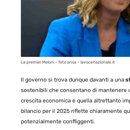
La premier Meloni – foto ansa – lavocenazionale.it
Il governo si trova dunque davanti a una
sf
sostenibili che consentano di mantenere un 
crescita economica e quella altrettanto impe
bilancio per il 2025 riflette chiaramente qu
potenzialmente confliggenti.