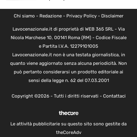
Chi siamo
-
Redazione
-
Privacy Policy
-
Disclaimer
Lavocenazionale.it di proprietà di WEB 365 SRL - Via
Nicola Marchese 10, 00141 Roma (RM) - Codice Fiscale
e Partita I.V.A. 12279101005
Lavocenazionale.it non è una testata giornalistica, in
quanto viene aggiornato senza alcuna periodicità. Non
può pertanto considerarsi un prodotto editoriale ai
sensi della legge n. 62 del 07.03.2001
Copyright ©2026 - Tutti i diritti riservati -
Contattaci
Le attività pubblicitarie su questo sito sono gestite da
theCoreAdv