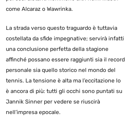
come Alcaraz o Wawrinka.
La strada verso questo traguardo è tuttavia
costellata da sfide impegnative; servirà infatti
una conclusione perfetta della stagione
affinché possano essere raggiunti sia il record
personale sia quello storico nel mondo del
tennis. La tensione è alta ma l’eccitazione lo
è ancora di più: tutti gli occhi sono puntati su
Jannik Sinner per vedere se riuscirà
nell’impresa epocale.