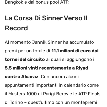
Bangkok e dai bonus pool ATP.
La Corsa Di Sinner Verso Il
Record
Al momento Jannik Sinner ha accumulato
premi per un totale di
11,1 milioni di euro dai
tornei del circuito
ai quali si aggiungono i
5,5 milioni vinti recentemente a Riyad
contro Alcaraz
. Con ancora alcuni
appuntamenti importanti in calendario come
il Masters 1000 di Parigi Bercy e le ATP Finals
di Torino – quest’ultimo con un montepremi