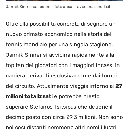
Jannik Sinner da record – foto ansa – lavocenazionale.it
Oltre alla possibilità concreta di segnare un
nuovo primato economico nella storia del
tennis mondiale per una singola stagione,
Jannik Sinner si avvicina rapidamente alla
top ten dei giocatori con i maggiori incassi in
carriera derivanti esclusivamente dai tornei
del circuito. Attualmente viaggia intorno ai
27
milioni totalizzati
e potrebbe presto
superare Stefanos Tsitsipas che detiene il
decimo posto con circa 29,3 milioni. Non sono
poi così distanti nemmeno altri nomi illustri