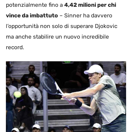
potenzialmente fino a
4,42 milioni per chi
vince da imbattuto
– Sinner ha davvero
l’opportunità non solo di superare Djokovic
ma anche stabilire un nuovo incredibile
record.