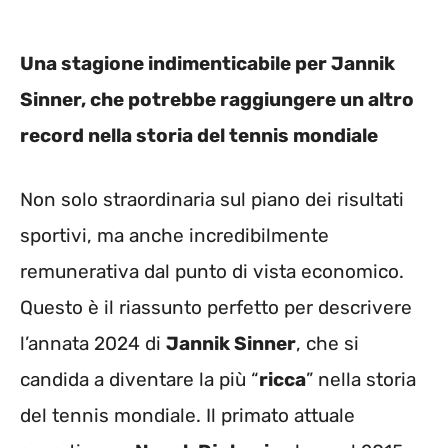
Una stagione indimenticabile per Jannik
Sinner, che potrebbe raggiungere un altro
record nella storia del tennis mondiale
Non solo straordinaria sul piano dei risultati
sportivi, ma anche incredibilmente
remunerativa dal punto di vista economico.
Questo è il riassunto perfetto per descrivere
l’annata 2024 di
Jannik Sinner
, che si
candida a diventare la più “
ricca
” nella storia
del tennis mondiale. Il primato attuale