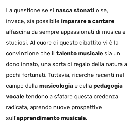
La questione se si
nasca stonati
o se,
invece, sia possibile
imparare a cantare
affascina da sempre appassionati di musica e
studiosi. Al cuore di questo dibattito vi è la
convinzione che il
talento musicale
sia un
dono innato, una sorta di regalo della natura a
pochi fortunati. Tuttavia, ricerche recenti nel
campo della
musicologia
e della
pedagogia
vocale
tendono a sfatare questa credenza
radicata, aprendo nuove prospettive
sull’
apprendimento musicale
.