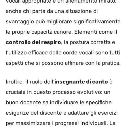
vocali appropriate e un allenamento mirato,
anche chi parte da una situazione di
svantaggio può migliorare significativamente
le proprie capacità canore. Elementi come il
controllo del respiro
, la postura corretta e
l’utilizzo efficace delle corde vocali sono tutti
aspetti che si possono affinare con la pratica.
Inoltre, il ruolo dell’
insegnante di canto
è
cruciale in questo processo evolutivo: un
buon docente sa individuare le specifiche
esigenze del discente e adattare gli esercizi
per massimizzare i progressi individuali. La