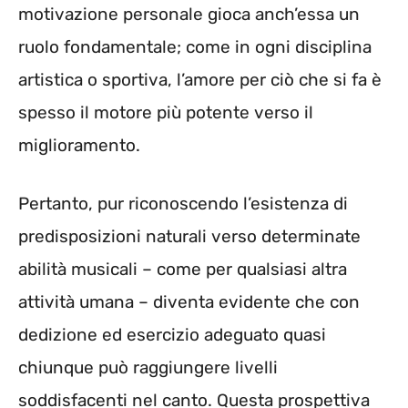
motivazione personale gioca anch’essa un
ruolo fondamentale; come in ogni disciplina
artistica o sportiva, l’amore per ciò che si fa è
spesso il motore più potente verso il
miglioramento.
Pertanto, pur riconoscendo l’esistenza di
predisposizioni naturali verso determinate
abilità musicali – come per qualsiasi altra
attività umana – diventa evidente che con
dedizione ed esercizio adeguato quasi
chiunque può raggiungere livelli
soddisfacenti nel canto. Questa prospettiva