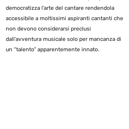
democratizza l’arte del cantare rendendola
accessibile a moltissimi aspiranti cantanti che
non devono considerarsi preclusi
dall’avventura musicale solo per mancanza di
un “talento” apparentemente innato.