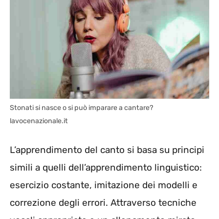
Stonati si nasce o si può imparare a cantare?
lavocenazionale.it
L’apprendimento del canto si basa su principi
simili a quelli dell’apprendimento linguistico:
esercizio costante, imitazione dei modelli e
correzione degli errori. Attraverso tecniche