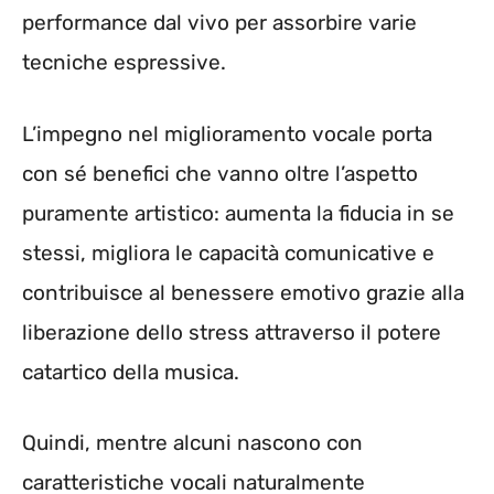
performance dal vivo per assorbire varie
tecniche espressive.
L’impegno nel miglioramento vocale porta
con sé benefici che vanno oltre l’aspetto
puramente artistico: aumenta la fiducia in se
stessi, migliora le capacità comunicative e
contribuisce al benessere emotivo grazie alla
liberazione dello stress attraverso il potere
catartico della musica.
Quindi, mentre alcuni nascono con
caratteristiche vocali naturalmente