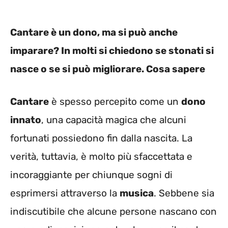
Cantare è un dono, ma si può anche
imparare? In molti si chiedono se stonati si
nasce o se si può migliorare. Cosa sapere
Cantare
è spesso percepito come un
dono
innato
, una capacità magica che alcuni
fortunati possiedono fin dalla nascita. La
verità, tuttavia, è molto più sfaccettata e
incoraggiante per chiunque sogni di
esprimersi attraverso la
musica
. Sebbene sia
indiscutibile che alcune persone nascano con