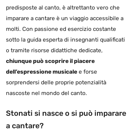
predisposte al canto, è altrettanto vero che
imparare a cantare è un viaggio accessibile a
molti. Con passione ed esercizio costante
sotto la guida esperta di insegnanti qualificati
o tramite risorse didattiche dedicate,
chiunque può scoprire il piacere
dell’espressione musicale
e forse
sorprendersi delle proprie potenzialità
nascoste nel mondo del canto.
Stonati si nasce o si può imparare
a cantare?