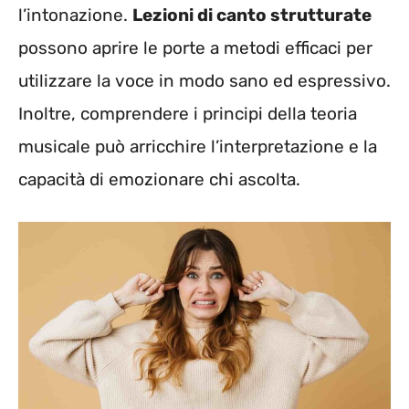
l’intonazione.
Lezioni di canto strutturate
possono aprire le porte a metodi efficaci per
utilizzare la voce in modo sano ed espressivo.
Inoltre, comprendere i principi della teoria
musicale può arricchire l’interpretazione e la
capacità di emozionare chi ascolta.