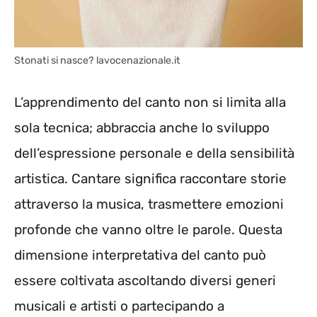
Stonati si nasce? lavocenazionale.it
L’apprendimento del canto non si limita alla
sola tecnica; abbraccia anche lo sviluppo
dell’espressione personale e della sensibilità
artistica. Cantare significa raccontare storie
attraverso la musica, trasmettere emozioni
profonde che vanno oltre le parole. Questa
dimensione interpretativa del canto può
essere coltivata ascoltando diversi generi
musicali e artisti o partecipando a