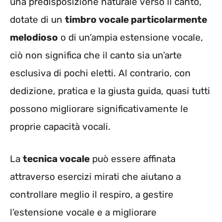
una predisposizione naturale verso il canto,
dotate di un
timbro vocale particolarmente
melodioso
o di un’ampia estensione vocale,
ciò non significa che il canto sia un’arte
esclusiva di pochi eletti. Al contrario, con
dedizione, pratica e la giusta guida, quasi tutti
possono migliorare significativamente le
proprie capacità vocali.
La
tecnica vocale
può essere affinata
attraverso esercizi mirati che aiutano a
controllare meglio il respiro, a gestire
l’estensione vocale e a migliorare