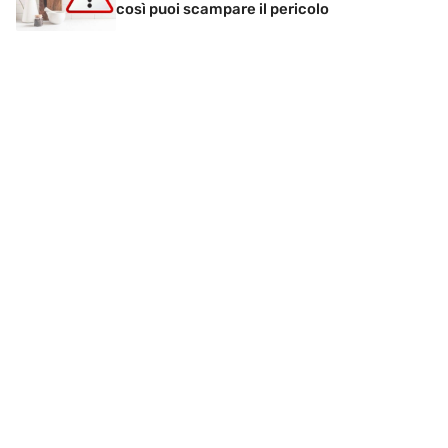
così puoi scampare il pericolo