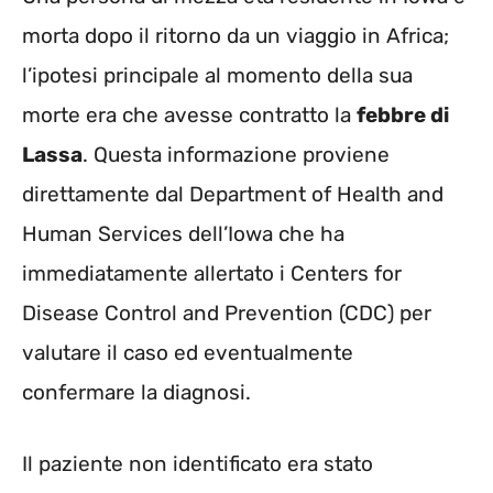
morta dopo il ritorno da un viaggio in Africa;
l’ipotesi principale al momento della sua
morte era che avesse contratto la
febbre di
Lassa
. Questa informazione proviene
direttamente dal Department of Health and
Human Services dell’Iowa che ha
immediatamente allertato i Centers for
Disease Control and Prevention (CDC) per
valutare il caso ed eventualmente
confermare la diagnosi.
Il paziente non identificato era stato