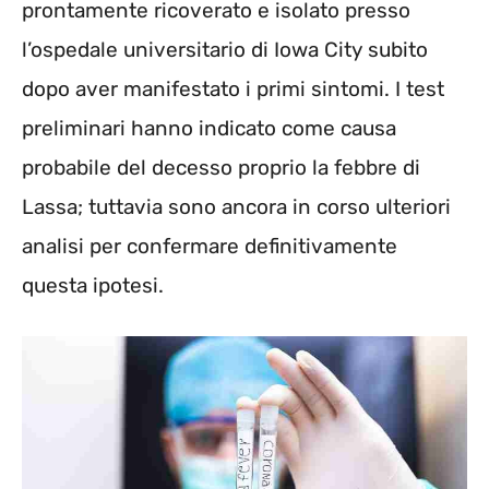
prontamente ricoverato e isolato presso
l’ospedale universitario di Iowa City subito
dopo aver manifestato i primi sintomi. I test
preliminari hanno indicato come causa
probabile del decesso proprio la febbre di
Lassa; tuttavia sono ancora in corso ulteriori
analisi per confermare definitivamente
questa ipotesi.