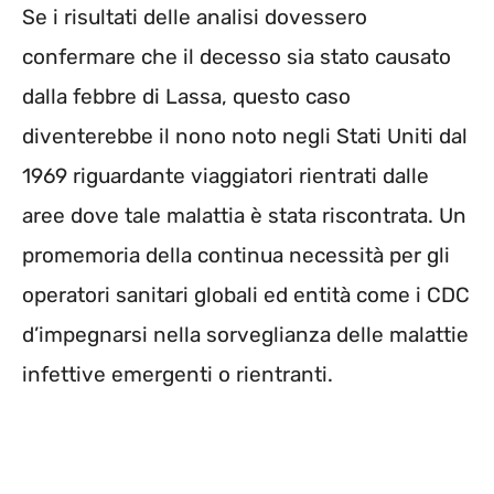
Se i risultati delle analisi dovessero
confermare che il decesso sia stato causato
dalla febbre di Lassa, questo caso
diventerebbe il nono noto negli Stati Uniti dal
1969 riguardante viaggiatori rientrati dalle
aree dove tale malattia è stata riscontrata. Un
promemoria della continua necessità per gli
operatori sanitari globali ed entità come i CDC
d’impegnarsi nella sorveglianza delle malattie
infettive emergenti o rientranti.