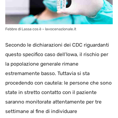
Febbre di Lassa cos è – lavocenazionale.it
Secondo le dichiarazioni dei CDC riguardanti
questo specifico caso dell’Iowa, il rischio per
la popolazione generale rimane
estremamente basso. Tuttavia si sta
procedendo con cautela: le persone che sono
state in stretto contatto con il paziente
saranno monitorate attentamente per tre
settimane al fine di individuare