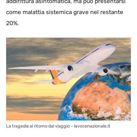
addirittura asintomatica, ma può presentarsi
come malattia sistemica grave nel restante
20%.
La tragedia al ritorno dal viaggio – lavocenazionale.it