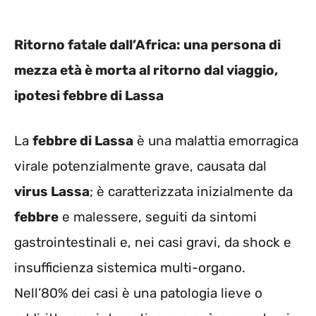
Ritorno fatale dall’Africa: una persona di
mezza età è morta al ritorno dal viaggio,
ipotesi febbre di Lassa
La
febbre di Lassa
è una malattia emorragica
virale potenzialmente grave, causata dal
virus Lassa
; è caratterizzata inizialmente da
febbre
e malessere, seguiti da sintomi
gastrointestinali e, nei casi gravi, da shock e
insufficienza sistemica multi-organo.
Nell’80% dei casi è una patologia lieve o