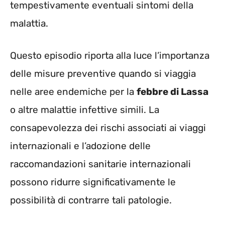
tempestivamente eventuali sintomi della
malattia.
Questo episodio riporta alla luce l’importanza
delle misure preventive quando si viaggia
nelle aree endemiche per la
febbre di Lassa
o altre malattie infettive simili. La
consapevolezza dei rischi associati ai viaggi
internazionali e l’adozione delle
raccomandazioni sanitarie internazionali
possono ridurre significativamente le
possibilità di contrarre tali patologie.