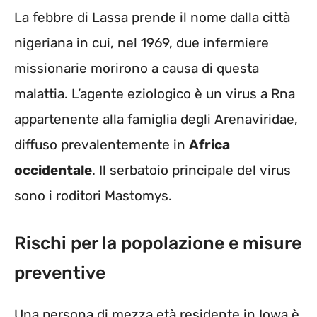
La febbre di Lassa prende il nome dalla città
nigeriana in cui, nel 1969, due infermiere
missionarie morirono a causa di questa
malattia. L’agente eziologico è un virus a Rna
appartenente alla famiglia degli Arenaviridae,
diffuso prevalentemente in
Africa
occidentale
. Il serbatoio principale del virus
sono i roditori Mastomys.
Rischi per la popolazione e misure
preventive
Una persona di mezza età residente in Iowa è