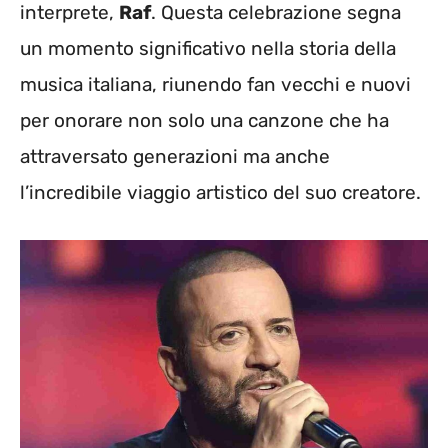
interprete,
Raf
. Questa celebrazione segna
un momento significativo nella storia della
musica italiana, riunendo fan vecchi e nuovi
per onorare non solo una canzone che ha
attraversato generazioni ma anche
l’incredibile viaggio artistico del suo creatore.