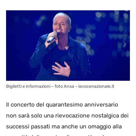
Biglietti e informazioni – foto Ansa – lavocenazionale.it
Il concerto del quarantesimo anniversario
non sarà solo una rievocazione nostalgica dei
successi passati ma anche un omaggio alla