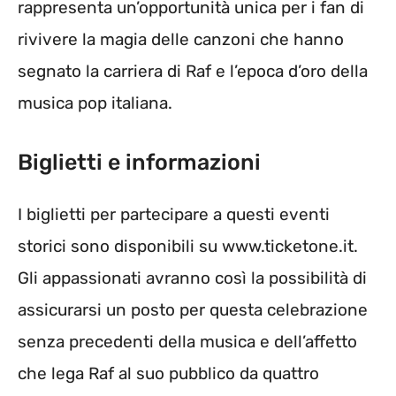
rappresenta un’opportunità unica per i fan di
rivivere la magia delle canzoni che hanno
segnato la carriera di Raf e l’epoca d’oro della
musica pop italiana.
Biglietti e informazioni
I biglietti per partecipare a questi eventi
storici sono disponibili su www.ticketone.it.
Gli appassionati avranno così la possibilità di
assicurarsi un posto per questa celebrazione
senza precedenti della musica e dell’affetto
che lega Raf al suo pubblico da quattro