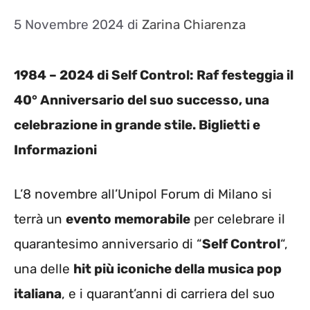
5 Novembre 2024
di
Zarina Chiarenza
1984 – 2024 di Self Control: Raf festeggia il
40° Anniversario del suo successo, una
celebrazione in grande stile. Biglietti e
Informazioni
L’8 novembre all’Unipol Forum di Milano si
terrà un
evento memorabile
per celebrare il
quarantesimo anniversario di “
Self Control
“,
una delle
hit più iconiche della musica pop
italiana
, e i quarant’anni di carriera del suo