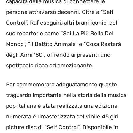
capacità della musica di connettere le
persone attraverso decenni. Oltre a “Self
Control”, Raf eseguirà altri brani iconici del
suo repertorio come “Sei La Più Bella Del
Mondo”, “Il Battito Animale” e “Cosa Resterà
degli Anni ‘80”, offrendo ai presenti uno
spettacolo ricco ed emozionante.
Per commemorare adeguatamente questo
traguardo importante nella storia della musica
pop italiana è stata realizzata una edizione
numerata e rimasterizzata del vinile 45 giri
picture disc di “Self Control”. Disponibile in