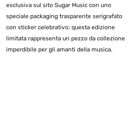
esclusiva sul sito Sugar Music con uno
speciale packaging trasparente serigrafato
con sticker celebrativo; questa edizione
limitata rappresenta un pezzo da collezione
imperdibile per gli amanti della musica.