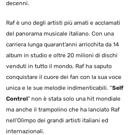
decenni.
Raf è uno degli artisti più amati e acclamati
del panorama musicale italiano. Con una
carriera lunga quarant’anni arricchita da 14
album in studio e oltre 20 milioni di dischi
venduti in tutto il mondo, Raf ha saputo
conquistare il cuore dei fan con la sua voce
unica e le sue melodie indimenticabili. “
Self
Control
” non è stata solo una hit mondiale
ma anche il trampolino che ha lanciato Raf
nell’Olimpo dei grandi artisti italiani ed
internazionali.