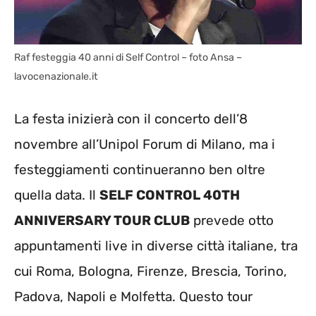
Raf festeggia 40 anni di Self Control – foto Ansa –
lavocenazionale.it
La festa inizierà con il concerto dell’8
novembre all’Unipol Forum di Milano, ma i
festeggiamenti continueranno ben oltre
quella data. Il
SELF CONTROL 40TH
ANNIVERSARY TOUR CLUB
prevede otto
appuntamenti live in diverse città italiane, tra
cui Roma, Bologna, Firenze, Brescia, Torino,
Padova, Napoli e Molfetta. Questo tour