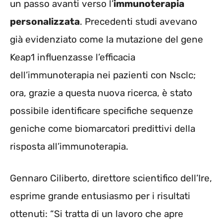
un passo avanti verso l’
immunoterapia
personalizzata
. Precedenti studi avevano
già evidenziato come la mutazione del gene
Keap1 influenzasse l’efficacia
dell’immunoterapia nei pazienti con Nsclc;
ora, grazie a questa nuova ricerca, è stato
possibile identificare specifiche sequenze
geniche come biomarcatori predittivi della
risposta all’immunoterapia.
Gennaro Ciliberto, direttore scientifico dell’Ire,
esprime grande entusiasmo per i risultati
ottenuti: “Si tratta di un lavoro che apre