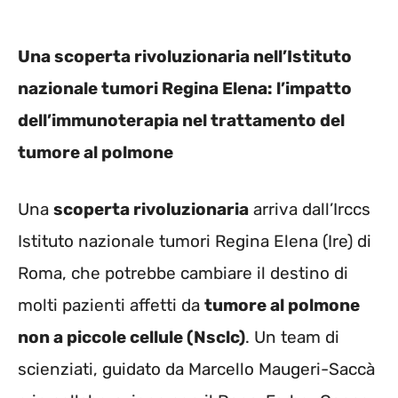
Una scoperta rivoluzionaria nell’Istituto
nazionale tumori Regina Elena: l’impatto
dell’immunoterapia nel trattamento del
tumore al polmone
Una
scoperta rivoluzionaria
arriva dall’Irccs
Istituto nazionale tumori Regina Elena (Ire) di
Roma, che potrebbe cambiare il destino di
molti pazienti affetti da
tumore al polmone
non a piccole cellule (Nsclc)
. Un team di
scienziati, guidato da Marcello Maugeri-Saccà