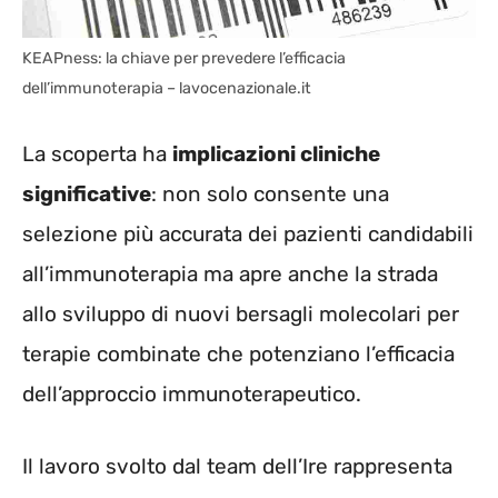
KEAPness: la chiave per prevedere l’efficacia
dell’immunoterapia – lavocenazionale.it
La scoperta ha
implicazioni cliniche
significative
: non solo consente una
selezione più accurata dei pazienti candidabili
all’immunoterapia ma apre anche la strada
allo sviluppo di nuovi bersagli molecolari per
terapie combinate che potenziano l’efficacia
dell’approccio immunoterapeutico.
Il lavoro svolto dal team dell’Ire rappresenta