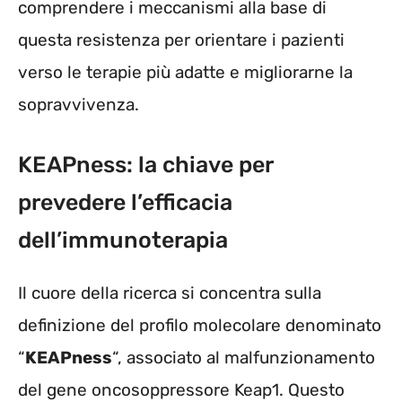
comprendere i meccanismi alla base di
questa resistenza per orientare i pazienti
verso le terapie più adatte e migliorarne la
sopravvivenza.
KEAPness: la chiave per
prevedere l’efficacia
dell’immunoterapia
Il cuore della ricerca si concentra sulla
definizione del profilo molecolare denominato
“
KEAPness
“, associato al malfunzionamento
del gene oncosoppressore Keap1. Questo