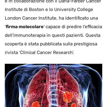
e in collaborazione con il Dana-Farber Cancer
Institute di Boston e lo University College
London Cancer Institute, ha identificato una
‘
firma molecolare
‘ capace di predire l’efficacia
dell’immunoterapia in questi pazienti. Questa
scoperta è stata pubblicata sulla prestigiosa
rivista ‘Clinical Cancer Research’.