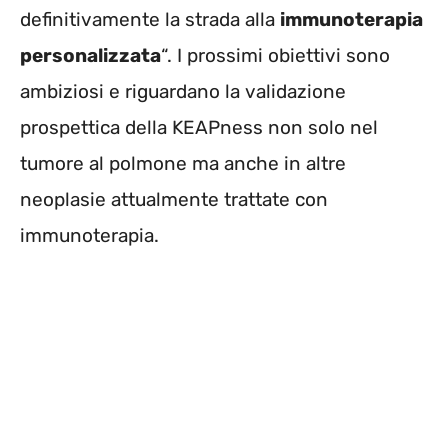
definitivamente la strada alla
immunoterapia
personalizzata
“. I prossimi obiettivi sono
ambiziosi e riguardano la validazione
prospettica della KEAPness non solo nel
tumore al polmone ma anche in altre
neoplasie attualmente trattate con
immunoterapia.