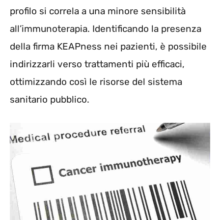
profilo si correla a una minore sensibilità
all’immunoterapia. Identificando la presenza
della firma KEAPness nei pazienti, è possibile
indirizzarli verso trattamenti più efficaci,
ottimizzando così le risorse del sistema
sanitario pubblico.