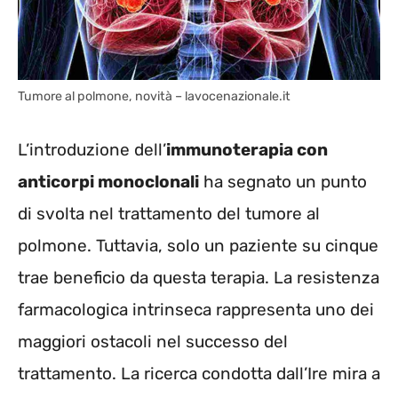
Tumore al polmone, novità – lavocenazionale.it
L’introduzione dell’
immunoterapia con
anticorpi monoclonali
ha segnato un punto
di svolta nel trattamento del tumore al
polmone. Tuttavia, solo un paziente su cinque
trae beneficio da questa terapia. La resistenza
farmacologica intrinseca rappresenta uno dei
maggiori ostacoli nel successo del
trattamento. La ricerca condotta dall’Ire mira a