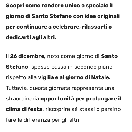
Scopri come rendere unico e speciale il
giorno di Santo Stefano con idee originali
per continuare a celebrare, rilassarti o
dedicarti agli altri.
Il
26 dicembre,
noto come giorno di
Santo
Stefano
, spesso passa in secondo piano
rispetto alla
vigilia e al giorno di Natale.
Tuttavia, questa giornata rappresenta una
straordinaria
opportunità per prolungare il
clima di festa
, riscoprire sé stessi o persino
fare la differenza per gli altri.