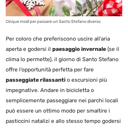
Cinque modi per passare un Santo Stefano diverso
Per coloro che preferiscono uscire all’aria
aperta e godersi il
paesaggio invernale
(se il
clima lo permette), il giorno di Santo Stefano
offre l’opportunità perfetta per fare
passeggiate rilassanti
o escursioni più
impegnative. Andare in bicicletta o
semplicemente passeggiare nei parchi locali
può essere un ottimo modo per smaltire i
pasticcini natalizi e allo stesso tempo godersi