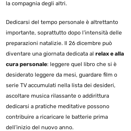
la compagnia degli altri.
Dedicarsi del tempo personale è altrettanto
importante, soprattutto dopo l’intensità delle
preparazioni natalizie. Il 26 dicembre può
diventare una giornata dedicata al
relax e alla
cura personale
: leggere quel libro che si è
desiderato leggere da mesi, guardare film o
serie TV accumulati nella lista dei desideri,
ascoltare musica rilassante o addirittura
dedicarsi a pratiche meditative possono
contribuire a ricaricare le batterie prima
dell’inizio del nuovo anno.