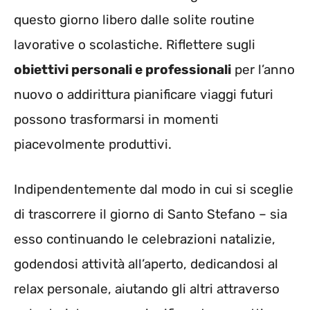
questo giorno libero dalle solite routine
lavorative o scolastiche. Riflettere sugli
obiettivi personali e professionali
per l’anno
nuovo o addirittura pianificare viaggi futuri
possono trasformarsi in momenti
piacevolmente produttivi.
Indipendentemente dal modo in cui si sceglie
di trascorrere il giorno di Santo Stefano – sia
esso continuando le celebrazioni natalizie,
godendosi attività all’aperto, dedicandosi al
relax personale, aiutando gli altri attraverso