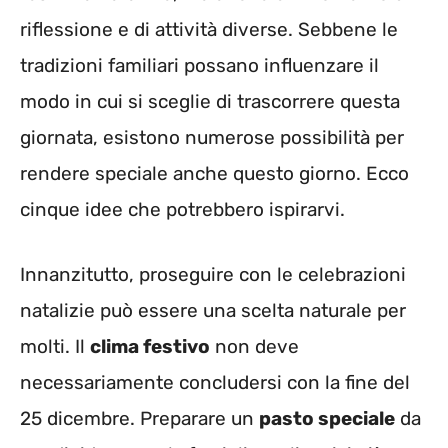
riflessione e di attività diverse. Sebbene le
tradizioni familiari possano influenzare il
modo in cui si sceglie di trascorrere questa
giornata, esistono numerose possibilità per
rendere speciale anche questo giorno. Ecco
cinque idee che potrebbero ispirarvi.
Innanzitutto, proseguire con le celebrazioni
natalizie può essere una scelta naturale per
molti. Il
clima festivo
non deve
necessariamente concludersi con la fine del
25 dicembre. Preparare un
pasto speciale
da