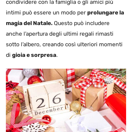
condividere con la famiglia o gli amici più
intimi può essere un modo per
prolungare la
magia del Natale.
Questo può includere
anche l’apertura degli ultimi regali rimasti
sotto l’albero, creando così ulteriori momenti
di
gioia e sorpresa
.