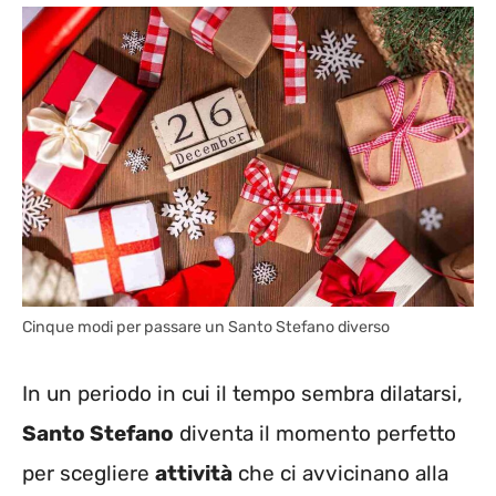
Cinque modi per passare un Santo Stefano diverso
In un periodo in cui il tempo sembra dilatarsi,
Santo Stefano
diventa il momento perfetto
per scegliere
attività
che ci avvicinano alla