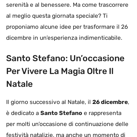
serenità e al benessere. Ma come trascorrere
al meglio questa giornata speciale? Ti
proponiamo alcune idee per trasformare il 26
dicembre in un’esperienza indimenticabile.
Santo Stefano: Un’occasione
Per Vivere La Magia Oltre Il
Natale
Il giorno successivo al Natale, il
26 dicembre
,
è dedicato a
Santo Stefano
e rappresenta
per molti un’occasione di continuazione delle
festività natalizie, ma anche un momento di