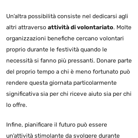
Un’altra possibilità consiste nel dedicarsi agli
altri attraverso
attività di volontariato
. Molte
organizzazioni benefiche cercano volontari
proprio durante le festività quando le
necessità si fanno più pressanti. Donare parte
del proprio tempo a chi è meno fortunato può
rendere questa giornata particolarmente
significativa sia per chi riceve aiuto sia per chi
lo offre.
Infine, pianificare il futuro può essere
un’attività stimolante da svolgere durante