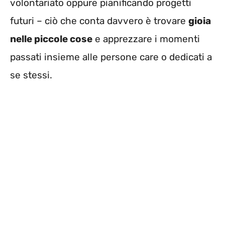
volontariato oppure pianificando progetti
futuri – ciò che conta davvero è trovare
gioia
nelle piccole cose
e apprezzare i momenti
passati insieme alle persone care o dedicati a
se stessi.