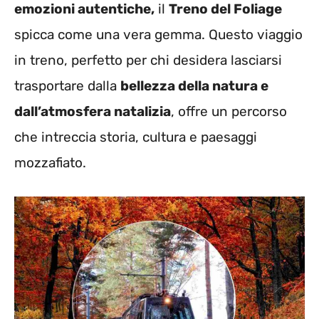
emozioni autentiche,
il
Treno del Foliage
spicca come una vera gemma. Questo viaggio
in treno, perfetto per chi desidera lasciarsi
trasportare dalla
bellezza della natura e
dall’atmosfera natalizia
, offre un percorso
che intreccia storia, cultura e paesaggi
mozzafiato.