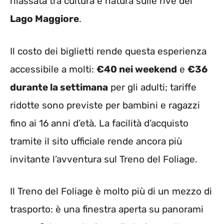
rilassata tra cultura e natura sulle rive del
Lago Maggiore
.
Il costo dei biglietti rende questa esperienza
accessibile a molti:
€40 nei weekend
e
€36
durante la settimana
per gli adulti; tariffe
ridotte sono previste per bambini e ragazzi
fino ai 16 anni d’età. La facilità d’acquisto
tramite il sito ufficiale rende ancora più
invitante l’avventura sul Treno del Foliage.
Il Treno del Foliage è molto più di un mezzo di
trasporto: è una finestra aperta su panorami