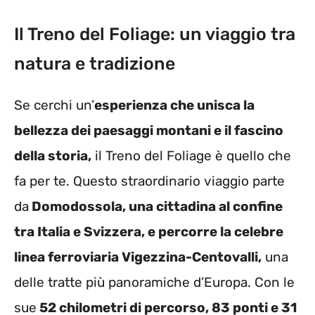
Il Treno del Foliage: un viaggio tra
natura e tradizione
Se cerchi un’
esperienza che unisca la
bellezza dei paesaggi montani e il fascino
della storia,
il Treno del Foliage è quello che
fa per te. Questo straordinario viaggio parte
da
Domodossola, una cittadina al confine
tra Italia e Svizzera, e percorre la celebre
linea ferroviaria Vigezzina-Centovalli,
una
delle tratte più panoramiche d’Europa. Con le
sue
52 chilometri di percorso, 83 ponti e 31