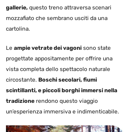
gallerie,
questo treno attraversa scenari
mozzafiato che sembrano usciti da una
cartolina.
Le
ampie vetrate dei vagoni
sono state
progettate appositamente per offrire una
vista completa dello spettacolo naturale
circostante.
Boschi secolari, fiumi
scintillanti, e piccoli borghi immersi nella
tradizione
rendono questo viaggio
un’esperienza immersiva e indimenticabile.