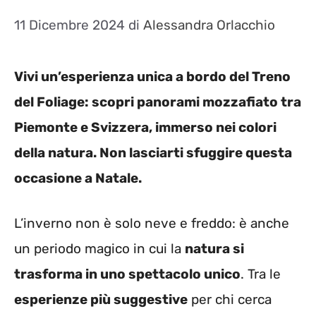
11 Dicembre 2024
di
Alessandra Orlacchio
Vivi un’esperienza unica a bordo del Treno
del Foliage: scopri panorami mozzafiato tra
Piemonte e Svizzera, immerso nei colori
della natura. Non lasciarti sfuggire questa
occasione a Natale.
L’inverno non è solo neve e freddo: è anche
un periodo magico in cui la
natura si
trasforma in uno spettacolo unico
. Tra le
esperienze più suggestive
per chi cerca