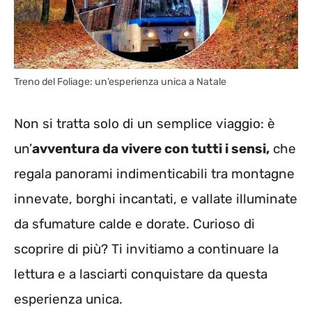
Treno del Foliage: un’esperienza unica a Natale
Non si tratta solo di un semplice viaggio: è
un’
avventura da vivere con tutti i sensi,
che
regala panorami indimenticabili tra montagne
innevate, borghi incantati, e vallate illuminate
da sfumature calde e dorate. Curioso di
scoprire di più? Ti invitiamo a continuare la
lettura e a lasciarti conquistare da questa
esperienza unica.