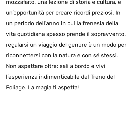
mozzafiato, una lezione di storia e cultura, e
un’opportunità per creare ricordi preziosi. In
un periodo dell’anno in cui la frenesia della
vita quotidiana spesso prende il sopravvento,
regalarsi un viaggio del genere è un modo per
riconnettersi con la natura e con sé stessi.
Non aspettare oltre: sali a bordo e vivi
l’esperienza indimenticabile del Treno del
Foliage. La magia ti aspetta!