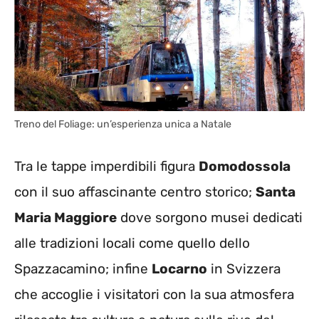
Treno del Foliage: un’esperienza unica a Natale
Tra le tappe imperdibili figura
Domodossola
con il suo affascinante centro storico;
Santa
Maria Maggiore
dove sorgono musei dedicati
alle tradizioni locali come quello dello
Spazzacamino; infine
Locarno
in Svizzera
che accoglie i visitatori con la sua atmosfera