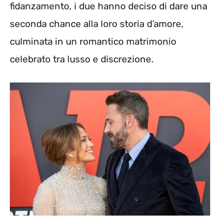
fidanzamento, i due hanno deciso di dare una
seconda chance alla loro storia d’amore,
culminata in un romantico matrimonio
celebrato tra lusso e discrezione.