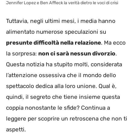
Jennifer Lopez e Ben Affleck la verità dietro le voci di crisi
Tuttavia, negli ultimi mesi, i media hanno
alimentato numerose speculazioni su
presunte difficoltà nella relazione
. Ma ecco
la sorpresa:
non ci sarà nessun divorzio
.
Questa notizia ha stupito molti, considerata
l’attenzione ossessiva che il mondo dello
spettacolo dedica alla loro unione. Qual è,
quindi, il segreto che tiene insieme questa
coppia nonostante le sfide? Continua a
leggere per scoprire un retroscena che non ti
aspetti.