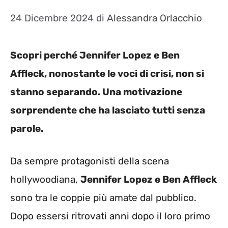
24 Dicembre 2024
di
Alessandra Orlacchio
Scopri perché Jennifer Lopez e Ben
Affleck, nonostante le voci di crisi, non si
stanno separando. Una motivazione
sorprendente che ha lasciato tutti senza
parole.
Da sempre protagonisti della scena
hollywoodiana,
Jennifer Lopez e Ben Affleck
sono tra le coppie più amate dal pubblico.
Dopo essersi ritrovati anni dopo il loro primo