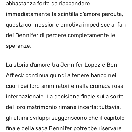
abbastanza forte da riaccendere
immediatamente la scintilla d’amore perduta,
questa connessione emotiva impedisce ai fan
dei Bennifer di perdere completamente le
speranze.
La storia d’amore tra Jennifer Lopez e Ben
Affleck continua quindi a tenere banco nei
cuori dei loro ammiratori e nella cronaca rosa
internazionale. La decisione finale sulla sorte
del loro matrimonio rimane incerta; tuttavia,
gli ultimi sviluppi suggeriscono che il capitolo
finale della saga Bennifer potrebbe riservare