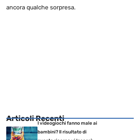
ancora qualche sorpresa.
Articoli Recenti
I videogiochi fanno male ai
bambini? Il risultato di