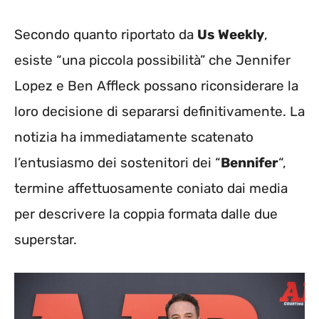
Secondo quanto riportato da
Us Weekly
,
esiste “una piccola possibilità” che Jennifer
Lopez e Ben Affleck possano riconsiderare la
loro decisione di separarsi definitivamente. La
notizia ha immediatamente scatenato
l’entusiasmo dei sostenitori dei “
Bennifer
“,
termine affettuosamente coniato dai media
per descrivere la coppia formata dalle due
superstar.