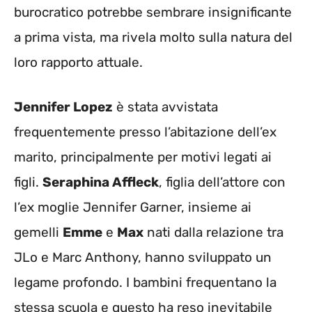
burocratico potrebbe sembrare insignificante
a prima vista, ma rivela molto sulla natura del
loro rapporto attuale.
Jennifer Lopez
è stata avvistata
frequentemente presso l’abitazione dell’ex
marito, principalmente per motivi legati ai
figli.
Seraphina Affleck
, figlia dell’attore con
l’ex moglie Jennifer Garner, insieme ai
gemelli
Emme
e
Max
nati dalla relazione tra
JLo e Marc Anthony, hanno sviluppato un
legame profondo. I bambini frequentano la
stessa scuola e questo ha reso inevitabile