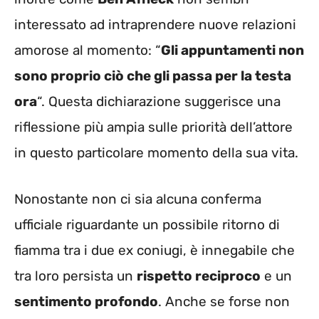
interessato ad intraprendere nuove relazioni
amorose al momento: “
Gli appuntamenti non
sono proprio ciò che gli passa per la testa
ora
“. Questa dichiarazione suggerisce una
riflessione più ampia sulle priorità dell’attore
in questo particolare momento della sua vita.
Nonostante non ci sia alcuna conferma
ufficiale riguardante un possibile ritorno di
fiamma tra i due ex coniugi, è innegabile che
tra loro persista un
rispetto reciproco
e un
sentimento profondo
. Anche se forse non