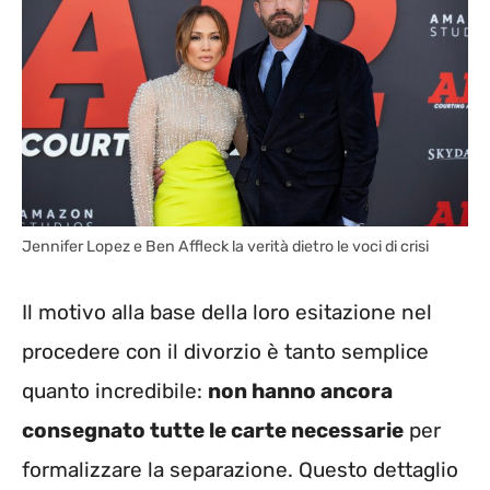
Jennifer Lopez e Ben Affleck la verità dietro le voci di crisi
Il motivo alla base della loro esitazione nel
procedere con il divorzio è tanto semplice
quanto incredibile:
non hanno ancora
consegnato tutte le carte necessarie
per
formalizzare la separazione. Questo dettaglio