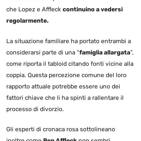
che Lopez e Affleck
continuino a vedersi
regolarmente.
La situazione familiare ha portato entrambi a
considerarsi parte di una “
famiglia allargata
“,
come riporta il tabloid citando fonti vicine alla
coppia. Questa percezione comune del loro
rapporto attuale potrebbe essere uno dei
fattori chiave che li ha spinti a rallentare il
processo di divorzio.
Gli esperti di cronaca rosa sottolineano
inoltre come
Ben Affleck
non sembri