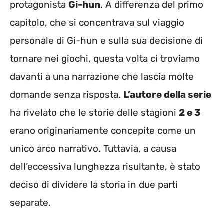
protagonista
Gi-hun
. A differenza del primo
capitolo, che si concentrava sul viaggio
personale di Gi-hun e sulla sua decisione di
tornare nei giochi, questa volta ci troviamo
davanti a una narrazione che lascia molte
domande senza risposta.
L’autore della serie
ha rivelato che le storie delle stagioni
2 e 3
erano originariamente concepite come un
unico arco narrativo. Tuttavia, a causa
dell’eccessiva lunghezza risultante, è stato
deciso di dividere la storia in due parti
separate.