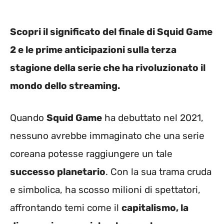
Scopri il significato del finale di Squid Game
2 e le prime anticipazioni sulla terza
stagione della serie che ha rivoluzionato il
mondo dello streaming.
Quando
Squid Game
ha debuttato nel 2021,
nessuno avrebbe immaginato che una serie
coreana potesse raggiungere un tale
successo planetario
. Con la sua trama cruda
e simbolica, ha scosso milioni di spettatori,
affrontando temi come il
capitalismo, la