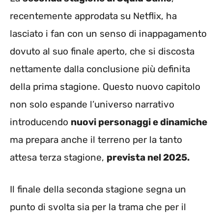
recentemente approdata su Netflix, ha
lasciato i fan con un senso di inappagamento
dovuto al suo finale aperto, che si discosta
nettamente dalla conclusione più definita
della prima stagione. Questo nuovo capitolo
non solo espande l’universo narrativo
introducendo
nuovi personaggi e dinamiche
ma prepara anche il terreno per la tanto
attesa terza stagione,
prevista nel 2025.
Il finale della seconda stagione segna un
punto di svolta sia per la trama che per il