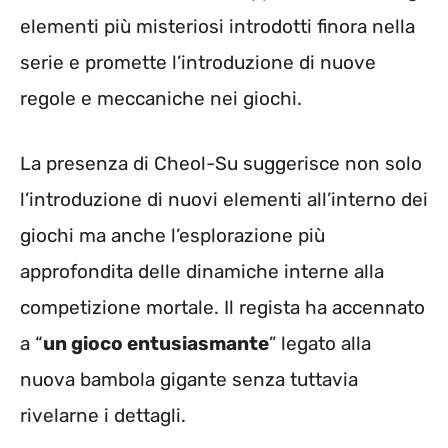
elementi più misteriosi introdotti finora nella
serie e promette l’introduzione di nuove
regole e meccaniche nei giochi.
La presenza di Cheol-Su suggerisce non solo
l’introduzione di nuovi elementi all’interno dei
giochi ma anche l’esplorazione più
approfondita delle dinamiche interne alla
competizione mortale. Il regista ha accennato
a “
un gioco entusiasmante
” legato alla
nuova bambola gigante senza tuttavia
rivelarne i dettagli.