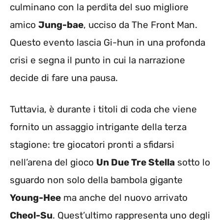
culminano con la perdita del suo migliore
amico
Jung-bae
, ucciso da The Front Man.
Questo evento lascia Gi-hun in una profonda
crisi e segna il punto in cui la narrazione
decide di fare una pausa.
Tuttavia, è durante i titoli di coda che viene
fornito un assaggio intrigante della terza
stagione: tre giocatori pronti a sfidarsi
nell’arena del gioco
Un Due Tre Stella
sotto lo
sguardo non solo della bambola gigante
Young-Hee
ma anche del nuovo arrivato
Cheol-Su
. Quest’ultimo rappresenta uno degli