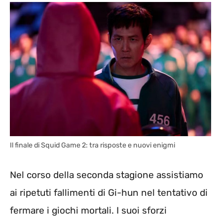
Il finale di Squid Game 2: tra risposte e nuovi enigmi
Nel corso della seconda stagione assistiamo
ai ripetuti fallimenti di Gi-hun nel tentativo di
fermare i giochi mortali. I suoi sforzi