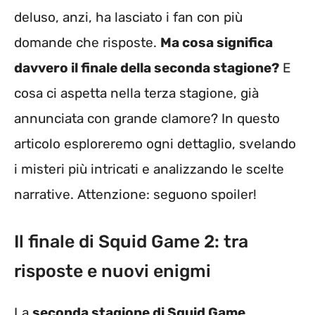
deluso, anzi, ha lasciato i fan con più
domande che risposte.
Ma cosa significa
davvero il finale della seconda stagione?
E
cosa ci aspetta nella terza stagione, già
annunciata con grande clamore? In questo
articolo esploreremo ogni dettaglio, svelando
i misteri più intricati e analizzando le scelte
narrative. Attenzione: seguono spoiler!
Il finale di Squid Game 2: tra
risposte e nuovi enigmi
La
seconda stagione di Squid Game
,