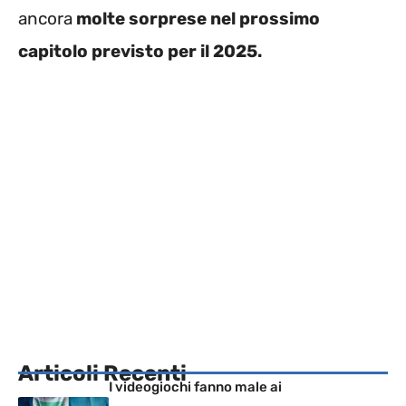
ancora
molte sorprese nel prossimo
capitolo previsto per il 2025.
Articoli Recenti
I videogiochi fanno male ai