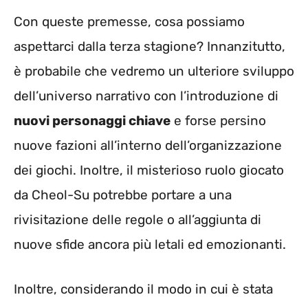
Con queste premesse, cosa possiamo
aspettarci dalla terza stagione? Innanzitutto,
è probabile che vedremo un ulteriore sviluppo
dell’universo narrativo con l’introduzione di
nuovi personaggi chiave
e forse persino
nuove fazioni all’interno dell’organizzazione
dei giochi. Inoltre, il misterioso ruolo giocato
da Cheol-Su potrebbe portare a una
rivisitazione delle regole o all’aggiunta di
nuove sfide ancora più letali ed emozionanti.
Inoltre, considerando il modo in cui è stata