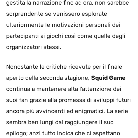
gestita la narrazione fino ad ora, non sarebbe
sorprendente se venissero esplorate
ulteriormente le motivazioni personali dei
partecipanti ai giochi così come quelle degli
organizzatori stessi.
Nonostante le critiche ricevute per il finale
aperto della seconda stagione,
Squid Game
continua a mantenere alta l’attenzione dei
suoi fan grazie alla promessa di sviluppi futuri
ancora più avvincenti ed enigmatici. La serie
sembra ben lungi dal raggiungere il suo
epilogo; anzi tutto indica che ci aspettano