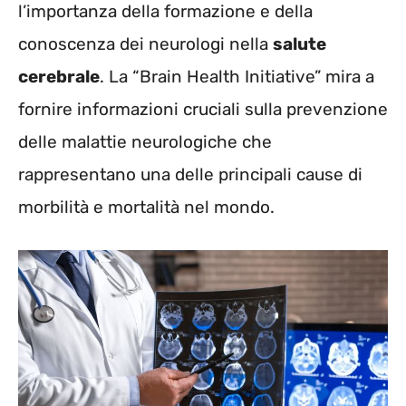
l’importanza della formazione e della
conoscenza dei neurologi nella
salute
cerebrale
. La “Brain Health Initiative” mira a
fornire informazioni cruciali sulla prevenzione
delle malattie neurologiche che
rappresentano una delle principali cause di
morbilità e mortalità nel mondo.