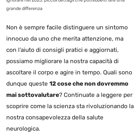
ignorare nel 2025: piccoli dettagli che potrebbero fare una
grande differenza
Non è sempre facile distinguere un sintomo
innocuo da uno che merita attenzione, ma
con l’aiuto di consigli pratici e aggiornati,
possiamo migliorare la nostra capacità di
ascoltare il corpo e agire in tempo. Quali sono
dunque queste
12 cose che non dovremmo
mai sottovalutare
? Continuate a leggere per
scoprire come la scienza sta rivoluzionando la
nostra consapevolezza della salute
neurologica.