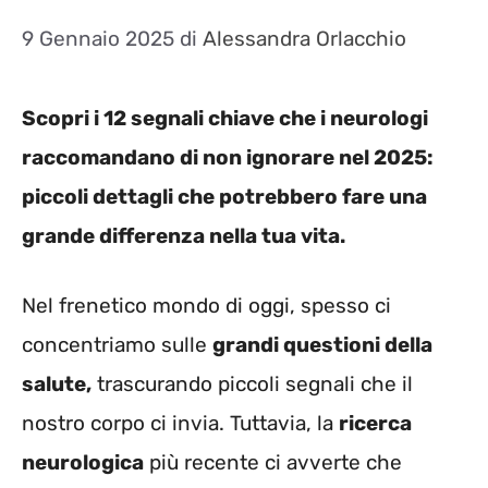
9 Gennaio 2025
di
Alessandra Orlacchio
Scopri i 12 segnali chiave che i neurologi
raccomandano di non ignorare nel 2025:
piccoli dettagli che potrebbero fare una
grande differenza nella tua vita.
Nel frenetico mondo di oggi, spesso ci
concentriamo sulle
grandi questioni della
salute,
trascurando piccoli segnali che il
nostro corpo ci invia. Tuttavia, la
ricerca
neurologica
più recente ci avverte che