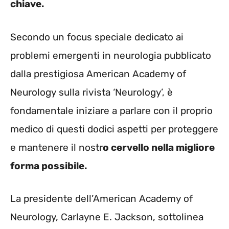
chiave.
Secondo un focus speciale dedicato ai
problemi emergenti in neurologia pubblicato
dalla prestigiosa American Academy of
Neurology sulla rivista ‘Neurology’, è
fondamentale iniziare a parlare con il proprio
medico di questi dodici aspetti per proteggere
e mantenere il nostr
o cervello nella migliore
forma possibile.
La presidente dell’American Academy of
Neurology, Carlayne E. Jackson, sottolinea