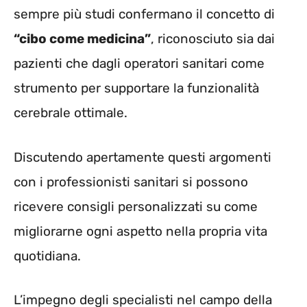
sempre più studi confermano il concetto di
“cibo come medicina”
, riconosciuto sia dai
pazienti che dagli operatori sanitari come
strumento per supportare la funzionalità
cerebrale ottimale.
Discutendo apertamente questi argomenti
con i professionisti sanitari si possono
ricevere consigli personalizzati su come
migliorarne ogni aspetto nella propria vita
quotidiana.
L’impegno degli specialisti nel campo della