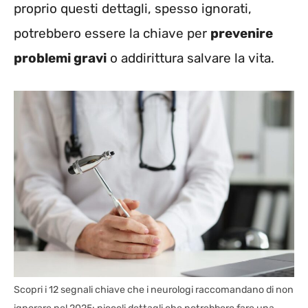
proprio questi dettagli, spesso ignorati,
potrebbero essere la chiave per
prevenire
problemi gravi
o addirittura salvare la vita.
Scopri i 12 segnali chiave che i neurologi raccomandano di non