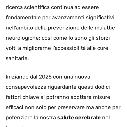
ricerca scientifica continua ad essere
fondamentale per avanzamenti significativi
nell’ambito della prevenzione delle malattie
neurologiche; così come lo sono gli sforzi
volti a migliorarne l’accessibilità alle cure
sanitarie.
Iniziando dal 2025 con una nuova
consapevolezza riguardante questi dodici
fattori chiave si potranno adottare misure
efficaci non solo per preservare ma anche per
potenziare la nostra
salute cerebrale
nel