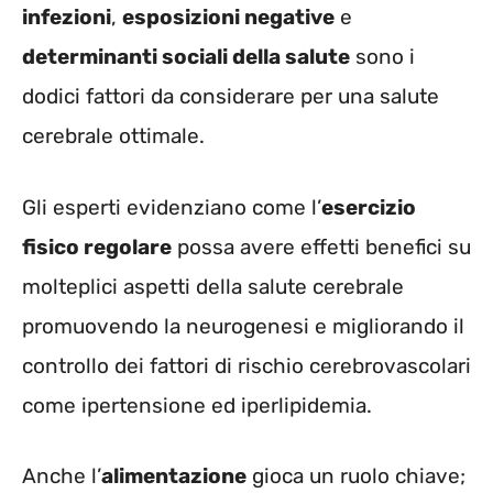
infezioni
,
esposizioni negative
e
determinanti sociali della salute
sono i
dodici fattori da considerare per una salute
cerebrale ottimale.
Gli esperti evidenziano come l’
esercizio
fisico regolare
possa avere effetti benefici su
molteplici aspetti della salute cerebrale
promuovendo la neurogenesi e migliorando il
controllo dei fattori di rischio cerebrovascolari
come ipertensione ed iperlipidemia.
Anche l’
alimentazione
gioca un ruolo chiave;