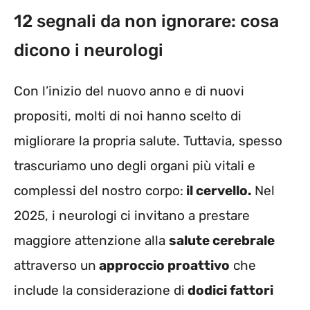
12 segnali da non ignorare: cosa
dicono i neurologi
Con l’inizio del nuovo anno e di nuovi
propositi, molti di noi hanno scelto di
migliorare la propria salute. Tuttavia, spesso
trascuriamo uno degli organi più vitali e
complessi del nostro corpo:
il cervello.
Nel
2025, i neurologi ci invitano a prestare
maggiore attenzione alla
salute cerebrale
attraverso un
approccio proattivo
che
include la considerazione di
dodici fattori