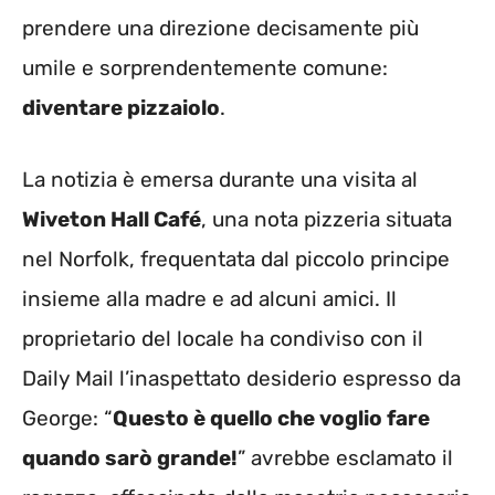
prendere una direzione decisamente più
umile e sorprendentemente comune:
diventare pizzaiolo
.
La notizia è emersa durante una visita al
Wiveton Hall Café
, una nota pizzeria situata
nel Norfolk, frequentata dal piccolo principe
insieme alla madre e ad alcuni amici. Il
proprietario del locale ha condiviso con il
Daily Mail l’inaspettato desiderio espresso da
George: “
Questo è quello che voglio fare
quando sarò grande!
” avrebbe esclamato il