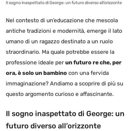
Il sogno inaspettato di George: un futuro diverso all’orizzonte
Nel contesto di un’educazione che mescola
antiche tradizioni e modernità, emerge il lato
umano di un ragazzo destinato a un ruolo
straordinario. Ma quale potrebbe essere la
professione ideale per
un futuro re che, per
ora, è solo un bambino
con una fervida
immaginazione? Andiamo a scoprire di più su
questo argomento curioso e affascinante.
Il sogno inaspettato di George: un
futuro diverso all’orizzonte