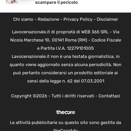
scampare il pericolo
Chi siamo
-
Redazione
-
Privacy Policy
-
Disclaimer
Lavocenazionale.it di proprietà di WEB 365 SRL - Via
Nicola Marchese 10, 00141 Roma (RM) - Codice Fiscale
e Partita I.V.A. 12279101005
Lavocenazionale.it non è una testata giornalistica, in
quanto viene aggiornato senza alcuna periodicità. Non
può pertanto considerarsi un prodotto editoriale ai
sensi della legge n. 62 del 07.03.2001
Copyright ©2026 - Tutti i diritti riservati -
Contattaci
Le attività pubblicitarie su questo sito sono gestite da
theCoreAdv