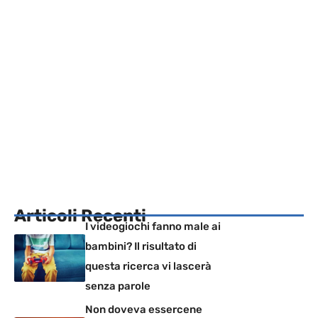
Articoli Recenti
I videogiochi fanno male ai
bambini? Il risultato di
questa ricerca vi lascerà
senza parole
Non doveva essercene