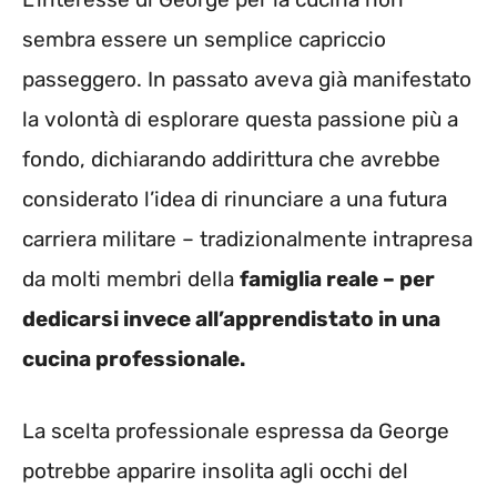
sembra essere un semplice capriccio
passeggero. In passato aveva già manifestato
la volontà di esplorare questa passione più a
fondo, dichiarando addirittura che avrebbe
considerato l’idea di rinunciare a una futura
carriera militare – tradizionalmente intrapresa
da molti membri della
famiglia reale – per
dedicarsi invece all’apprendistato in una
cucina professionale.
La scelta professionale espressa da George
potrebbe apparire insolita agli occhi del