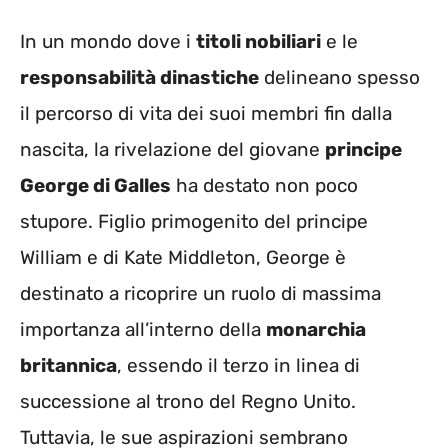
In un mondo dove i
titoli nobiliari
e le
responsabilità dinastiche
delineano spesso
il percorso di vita dei suoi membri fin dalla
nascita, la rivelazione del giovane
principe
George di Galles
ha destato non poco
stupore. Figlio primogenito del principe
William e di Kate Middleton, George è
destinato a ricoprire un ruolo di massima
importanza all’interno della
monarchia
britannica
, essendo il terzo in linea di
successione al trono del Regno Unito.
Tuttavia, le sue aspirazioni sembrano