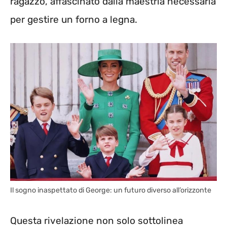
ragazzo, affascinato dalla maestria necessaria
per gestire un forno a legna.
Il sogno inaspettato di George: un futuro diverso all’orizzonte
Questa rivelazione non solo sottolinea