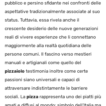
pubblico e persino sfidante nei confronti delle
aspettative tradizionalmente associate al suo
status. Tuttavia, essa rivela anche il
crescente desiderio delle nuove generazioni
reali di vivere esperienze che li connettano
maggiormente alla realtà quotidiana delle
persone comuni. Il fascino verso mestieri
manuali e artigianali come quello del
pizzaiolo
testimonia inoltre come certe
passioni siano universali e capaci di
attraversare indistintamente le barriere
sociali. La
pizza
rappresenta uno dei piatti più
amati e diffusi al mondo; simbolo dell’Italia ma