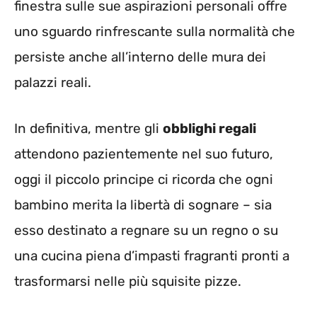
finestra sulle sue aspirazioni personali offre
uno sguardo rinfrescante sulla normalità che
persiste anche all’interno delle mura dei
palazzi reali.
In definitiva, mentre gli
obblighi regali
attendono pazientemente nel suo futuro,
oggi il piccolo principe ci ricorda che ogni
bambino merita la libertà di sognare – sia
esso destinato a regnare su un regno o su
una cucina piena d’impasti fragranti pronti a
trasformarsi nelle più squisite pizze.