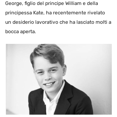
George, figlio del principe William e della
principessa Kate, ha recentemente rivelato
un desiderio lavorativo che ha lasciato molti a
bocca aperta.