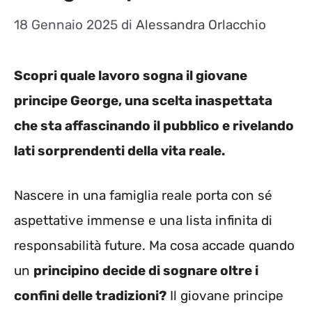
18 Gennaio 2025
di
Alessandra Orlacchio
Scopri quale lavoro sogna il giovane
principe George, una scelta inaspettata
che sta affascinando il pubblico e rivelando
lati sorprendenti della vita reale.
Nascere in una famiglia reale porta con sé
aspettative immense e una lista infinita di
responsabilità future. Ma cosa accade quando
un
principino decide di sognare oltre i
confini delle tradizioni?
Il giovane principe