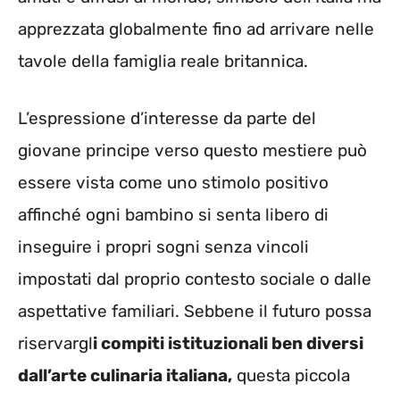
apprezzata globalmente fino ad arrivare nelle
tavole della famiglia reale britannica.
L’espressione d’interesse da parte del
giovane principe verso questo mestiere può
essere vista come uno stimolo positivo
affinché ogni bambino si senta libero di
inseguire i propri sogni senza vincoli
impostati dal proprio contesto sociale o dalle
aspettative familiari. Sebbene il futuro possa
riservargl
i compiti istituzionali ben diversi
dall’arte culinaria italiana,
questa piccola