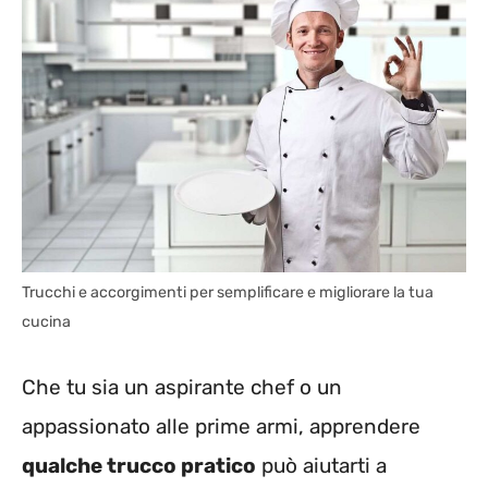
Trucchi e accorgimenti per semplificare e migliorare la tua
cucina
Che tu sia un aspirante chef o un
appassionato alle prime armi, apprendere
qualche trucco pratico
può aiutarti a