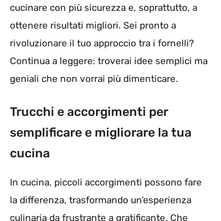
cucinare con più sicurezza e, soprattutto, a
ottenere risultati migliori. Sei pronto a
rivoluzionare il tuo approccio tra i fornelli?
Continua a leggere: troverai idee semplici ma
geniali che non vorrai più dimenticare.
Trucchi e accorgimenti per
semplificare e migliorare la tua
cucina
In cucina, piccoli accorgimenti possono fare
la differenza, trasformando un’esperienza
culinaria da frustrante a gratificante. Che