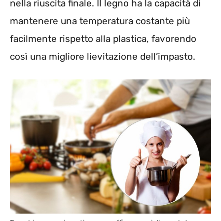
nella riuscita finale. Il legno ha la capacità di
mantenere una temperatura costante più
facilmente rispetto alla plastica, favorendo
così una migliore lievitazione dell’impasto.