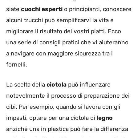
siate
cuochi esperti
o principianti, conoscere
alcuni trucchi può semplificarvi la vita e
migliorare il risultato dei vostri piatti. Ecco
una serie di consigli pratici che vi aiuteranno
a navigare con maggiore sicurezza tra i
fornelli.
La scelta della
ciotola
può influenzare
notevolmente il processo di preparazione dei
cibi. Per esempio, quando si lavora con gli
impasti, optare per una ciotola di
legno
anziché una in plastica può fare la differenza