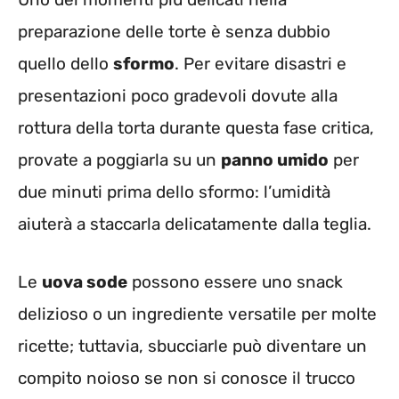
preparazione delle torte è senza dubbio
quello dello
sformo
. Per evitare disastri e
presentazioni poco gradevoli dovute alla
rottura della torta durante questa fase critica,
provate a poggiarla su un
panno umido
per
due minuti prima dello sformo: l’umidità
aiuterà a staccarla delicatamente dalla teglia.
Le
uova sode
possono essere uno snack
delizioso o un ingrediente versatile per molte
ricette; tuttavia, sbucciarle può diventare un
compito noioso se non si conosce il trucco