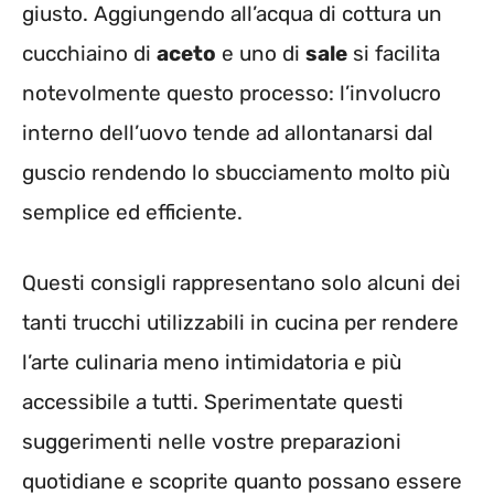
giusto. Aggiungendo all’acqua di cottura un
cucchiaino di
aceto
e uno di
sale
si facilita
notevolmente questo processo: l’involucro
interno dell’uovo tende ad allontanarsi dal
guscio rendendo lo sbucciamento molto più
semplice ed efficiente.
Questi consigli rappresentano solo alcuni dei
tanti trucchi utilizzabili in cucina per rendere
l’arte culinaria meno intimidatoria e più
accessibile a tutti. Sperimentate questi
suggerimenti nelle vostre preparazioni
quotidiane e scoprite quanto possano essere