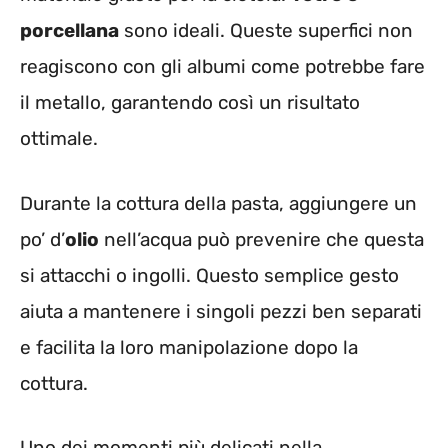
porcellana
sono ideali. Queste superfici non
reagiscono con gli albumi come potrebbe fare
il metallo, garantendo così un risultato
ottimale.
Durante la cottura della pasta, aggiungere un
po’ d’
olio
nell’acqua può prevenire che questa
si attacchi o ingolli. Questo semplice gesto
aiuta a mantenere i singoli pezzi ben separati
e facilita la loro manipolazione dopo la
cottura.
Uno dei momenti più delicati nella