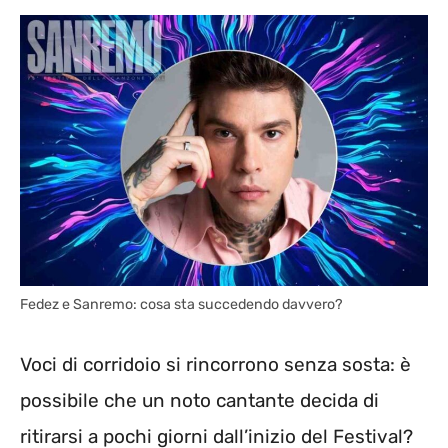
Fedez e Sanremo: cosa sta succedendo davvero?
Voci di corridoio si rincorrono senza sosta: è
possibile che un noto cantante decida di
ritirarsi a pochi giorni dall’inizio del Festival?