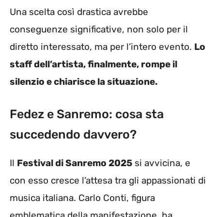
Una scelta così drastica avrebbe
conseguenze significative, non solo per il
diretto interessato, ma per l’intero evento.
Lo
staff dell’artista, finalmente, rompe il
silenzio e chiarisce la situazione.
Fedez e Sanremo: cosa sta
succedendo davvero?
Il
Festival di Sanremo 2025
si avvicina, e
con esso cresce l’attesa tra gli appassionati di
musica italiana. Carlo Conti, figura
emblematica della manifestazione, ha