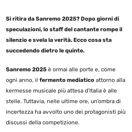
Si ritira da Sanremo 2025? Dopo giorni di
speculazioni, lo staff del cantante rompe il
silenzio e svela la verità. Ecco cosa sta
succedendo dietro le quinte.
Sanremo 2025
è ormai alle porte e, come
ogni anno, il
fermento mediatico
attorno alla
kermesse musicale più attesa d’Italia è alle
stelle. Tuttavia, nelle ultime ore, un’ombra di
incertezza ha avvolto uno dei protagonisti più
discussi della competizione.