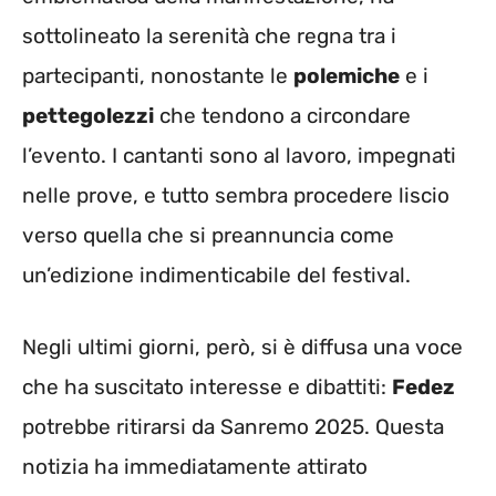
sottolineato la serenità che regna tra i
partecipanti, nonostante le
polemiche
e i
pettegolezzi
che tendono a circondare
l’evento. I cantanti sono al lavoro, impegnati
nelle prove, e tutto sembra procedere liscio
verso quella che si preannuncia come
un’edizione indimenticabile del festival.
Negli ultimi giorni, però, si è diffusa una voce
che ha suscitato interesse e dibattiti:
Fedez
potrebbe ritirarsi da Sanremo 2025. Questa
notizia ha immediatamente attirato