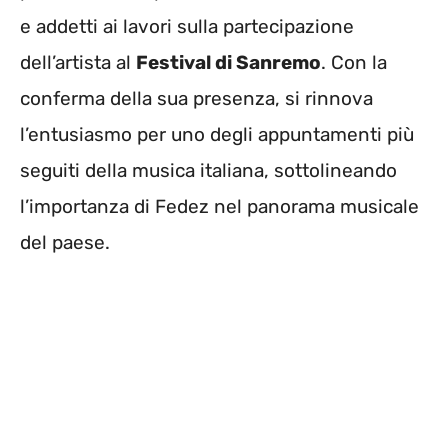
e addetti ai lavori sulla partecipazione
dell’artista al
Festival di Sanremo
. Con la
conferma della sua presenza, si rinnova
l’entusiasmo per uno degli appuntamenti più
seguiti della musica italiana, sottolineando
l’importanza di Fedez nel panorama musicale
del paese.