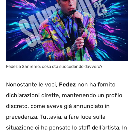
Fedez e Sanremo: cosa sta succedendo davvero?
Nonostante le voci,
Fedez
non ha fornito
dichiarazioni dirette, mantenendo un profilo
discreto, come aveva già annunciato in
precedenza. Tuttavia, a fare luce sulla
situazione ci ha pensato lo staff dell’artista. In