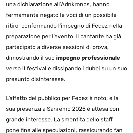
una dichiarazione all’Adnkronos, hanno
fermamente negato le voci di un possibile
ritiro, confermando l’impegno di Fedez nella
preparazione per l’evento. Il cantante ha già
partecipato a diverse sessioni di prova,
dimostrando il suo
impegno professionale
verso il festival e dissipando i dubbi su un suo
presunto disinteresse.
L’affetto del pubblico per Fedez è noto, e la
sua presenza a Sanremo 2025 è attesa con
grande interesse. La smentita dello staff
pone fine alle speculazioni, rassicurando fan