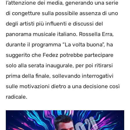
l’attenzione dei media, generando una serie
di congetture sulla possibile assenza di uno
degli artisti più influenti e discussi del
panorama musicale italiano. Rossella Erra,
durante il programma “La volta buona”, ha
suggerito che Fedez potrebbe partecipare
solo alla serata inaugurale, per poi ritirarsi
prima della finale, sollevando interrogativi
sulle motivazioni dietro a una decisione così
radicale.