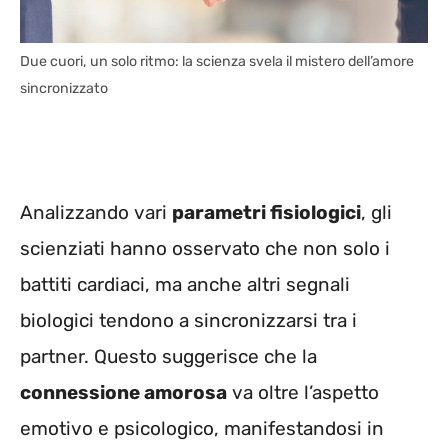
Due cuori, un solo ritmo: la scienza svela il mistero dell’amore
sincronizzato
Analizzando vari
parametri fisiologici
, gli
scienziati hanno osservato che non solo i
battiti cardiaci, ma anche altri segnali
biologici tendono a sincronizzarsi tra i
partner. Questo suggerisce che la
connessione amorosa
va oltre l’aspetto
emotivo e psicologico, manifestandosi in