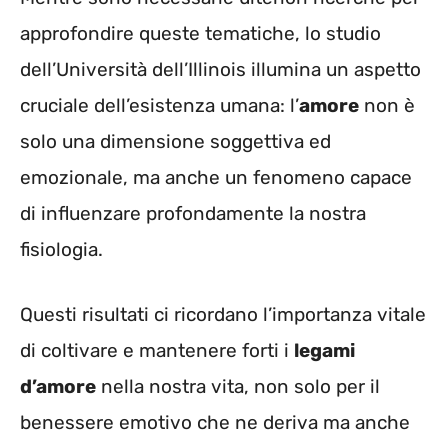
approfondire queste tematiche, lo studio
dell’Università dell’Illinois illumina un aspetto
cruciale dell’esistenza umana: l’
amore
non è
solo una dimensione soggettiva ed
emozionale, ma anche un fenomeno capace
di influenzare profondamente la nostra
fisiologia.
Questi risultati ci ricordano l’importanza vitale
di coltivare e mantenere forti i
legami
d’amore
nella nostra vita, non solo per il
benessere emotivo che ne deriva ma anche