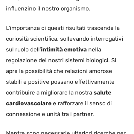
influenzino il nostro organismo.
L’importanza di questi risultati trascende la
curiosità scientifica, sollevando interrogativi
sul ruolo dell’
intimità emotiva
nella
regolazione dei nostri sistemi biologici. Si
apre la possibilità che relazioni amorose
stabili e positive possano effettivamente
contribuire a migliorare la nostra
salute
cardiovascolare
e rafforzare il senso di
connessione e unità tra i partner.
Mentre sono necessarie ulteriori ricerche per