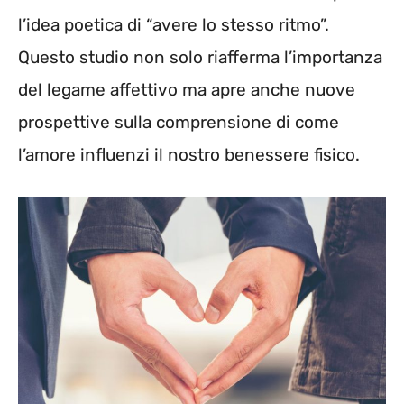
l’idea poetica di “avere lo stesso ritmo”.
Questo studio non solo riafferma l’importanza
del legame affettivo ma apre anche nuove
prospettive sulla comprensione di come
l’amore influenzi il nostro benessere fisico.