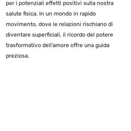
per i potenziali effetti positivi sulla nostra
salute fisica. In un mondo in rapido
movimento, dove le relazioni rischiano di
diventare superficiali, il ricordo del potere
trasformativo dell’amore offre una guida
preziosa.