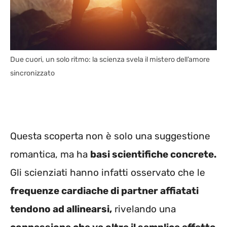
Due cuori, un solo ritmo: la scienza svela il mistero dell’amore
sincronizzato
Questa scoperta non è solo una suggestione
romantica, ma ha
basi scientifiche concrete.
Gli scienziati hanno infatti osservato che le
frequenze cardiache di partner affiatati
tendono ad allinearsi,
rivelando una