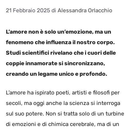
21 Febbraio 2025
di
Alessandra Orlacchio
L’amore non è solo un’emozione, ma un
fenomeno che influenza il nostro corpo.
Studi scientifici rivelano che i cuori delle
coppie innamorate si sincronizzano,
creando un legame unico e profondo.
L’amore ha ispirato poeti, artisti e filosofi per
secoli, ma oggi anche la scienza si interroga
sul suo potere. Non si tratta solo di un turbine
di emozioni e di chimica cerebrale, ma di un