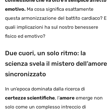
connessione che va oltre il semplice affetto
emotivo.
Ma cosa significa esattamente
questa armonizzazione del battito cardiaco? E
quali implicazioni ha sul nostro benessere
fisico ed emotivo?
Due cuori, un solo ritmo: la
scienza svela il mistero dell’amore
sincronizzato
In un’epoca dominata dalla ricerca di
certezze scientifiche
, l’
amore
emerge non
solo come un complesso intreccio di