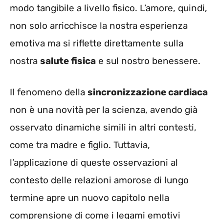
modo tangibile a livello fisico. L’amore, quindi,
non solo arricchisce la nostra esperienza
emotiva ma si riflette direttamente sulla
nostra
salute fisica
e sul nostro benessere.
Il fenomeno della
sincronizzazione cardiaca
non è una novità per la scienza, avendo già
osservato dinamiche simili in altri contesti,
come tra madre e figlio. Tuttavia,
l’applicazione di queste osservazioni al
contesto delle relazioni amorose di lungo
termine apre un nuovo capitolo nella
comprensione di come i legami emotivi