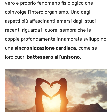
vero e proprio fenomeno fisiologico che
coinvolge l’intero organismo. Uno degli
aspetti più affascinanti emersi dagli studi
recenti riguarda il cuore: sembra che le
coppie profondamente innamorate sviluppino
una
sincronizzazione cardiaca,
come se i
loro cuori
battessero all’unisono.