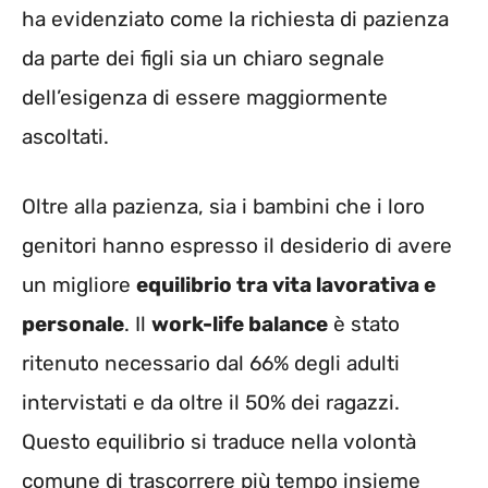
ha evidenziato come la richiesta di pazienza
da parte dei figli sia un chiaro segnale
dell’esigenza di essere maggiormente
ascoltati.
Oltre alla pazienza, sia i bambini che i loro
genitori hanno espresso il desiderio di avere
un migliore
equilibrio tra vita lavorativa e
personale
. Il
work-life balance
è stato
ritenuto necessario dal 66% degli adulti
intervistati e da oltre il 50% dei ragazzi.
Questo equilibrio si traduce nella volontà
comune di trascorrere più tempo insieme