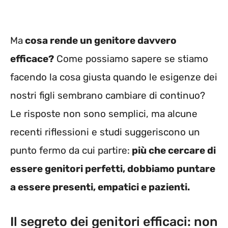
Ma
cosa rende un genitore davvero
efficace?
Come possiamo sapere se stiamo
facendo la cosa giusta quando le esigenze dei
nostri figli sembrano cambiare di continuo?
Le risposte non sono semplici, ma alcune
recenti riflessioni e studi suggeriscono un
punto fermo da cui partire:
più che cercare di
essere genitori perfetti, dobbiamo puntare
a essere presenti, empatici e pazienti.
Il segreto dei genitori efficaci: non