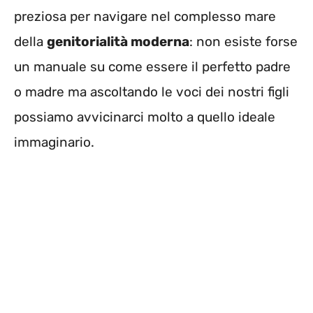
preziosa per navigare nel complesso mare
della
genitorialità moderna
: non esiste forse
un manuale su come essere il perfetto padre
o madre ma ascoltando le voci dei nostri figli
possiamo avvicinarci molto a quello ideale
immaginario.