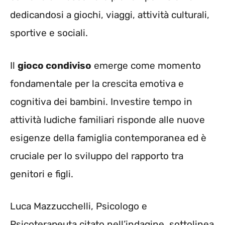
dedicandosi a giochi, viaggi, attività culturali,
sportive e sociali.
Il
gioco condiviso
emerge come momento
fondamentale per la crescita emotiva e
cognitiva dei bambini. Investire tempo in
attività ludiche familiari risponde alle nuove
esigenze della famiglia contemporanea ed è
cruciale per lo sviluppo del rapporto tra
genitori e figli.
Luca Mazzucchelli, Psicologo e
Psicoterapeuta citato nell’indagine, sottolinea