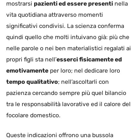
mostrarsi
pazienti ed essere presenti
nella
vita quotidiana attraverso momenti
significativi condivisi. La scienza conferma
quindi quello che molti intuivano già: più che
nelle parole o nei ben materialistici regalati ai
propri figli sta nell’
esserci fisicamente ed
emotivamente
per loro; nel dedicare loro
tempo qualitativo
; nell’ascoltarli con
pazienza cercando sempre più quel bilancio
tra le responsabilità lavorative ed il calore del
focolare domestico.
Queste indicazioni offrono una bussola