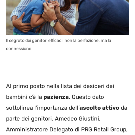
Il segreto dei genitori efficaci: non la perfezione, ma la
connessione
Al primo posto nella lista dei desideri dei
bambini c’è la
pazienza
. Questo dato
sottolinea l’importanza dell’
ascolto attivo
da
parte dei genitori. Amedeo Giustini,
Amministratore Delegato di PRG Retail Group,