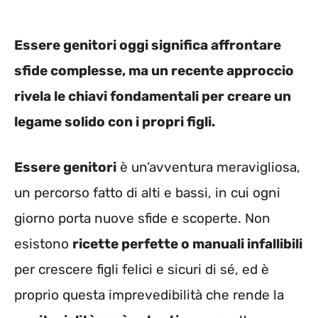
Essere genitori oggi significa affrontare
sfide complesse, ma un recente approccio
rivela le chiavi fondamentali per creare un
legame solido con i propri figli.
Essere genitori
è un’avventura meravigliosa,
un percorso fatto di alti e bassi, in cui ogni
giorno porta nuove sfide e scoperte. Non
esistono
ricette perfette o manuali infallibili
per crescere figli felici e sicuri di sé, ed è
proprio questa imprevedibilità che rende la