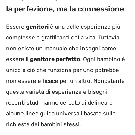
la perfezione, ma la connessione
Essere
genitori
è una delle esperienze più
complesse e gratificanti della vita. Tuttavia,
non esiste un manuale che insegni come
essere il
genitore perfetto
. Ogni bambino è
unico e ciò che funziona per uno potrebbe
non essere efficace per un altro. Nonostante
questa varietà di esperienze e bisogni,
recenti studi hanno cercato di delineare
alcune linee guida universali basate sulle
richieste dei bambini stessi.