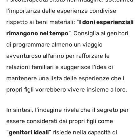
l’importanza delle esperienze condivise
rispetto ai beni materiali: “
I doni esperienziali
rimangono nel tempo
“. Consiglia ai genitori
di programmare almeno un viaggio
avventuroso all’anno per rafforzare le
relazioni familiari e suggerisce l’idea di
mantenere una lista delle esperienze che i
propri figli vorrebbero vivere insieme a loro.
In sintesi, l’indagine rivela che il segreto per
essere considerati dai propri figli come
“
genitori ideali
” risiede nella capacità di