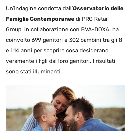
Un’indagine condotta dall’
Osservatorio delle
Famiglie Contemporanee
di PRG Retail
Group, in collaborazione con BVA-DOXA, ha
coinvolto 699 genitori e 302 bambini tra gli 8
e i 14 anni per scoprire cosa desiderano
veramente i figli dai loro genitori. I risultati
sono stati illuminanti.