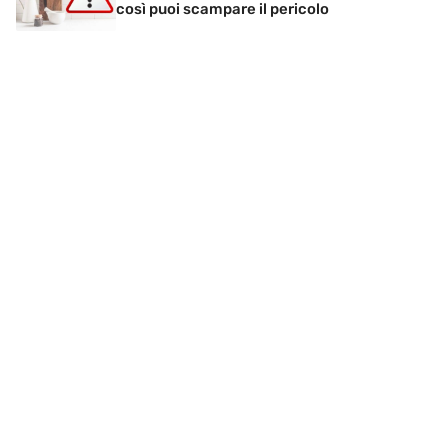
così puoi scampare il pericolo