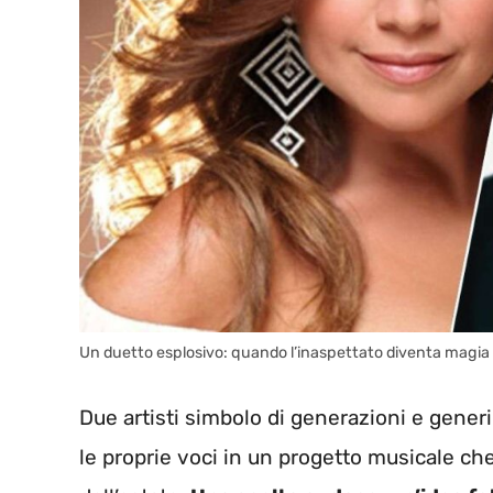
Un duetto esplosivo: quando l’inaspettato diventa magia
Due artisti simbolo di generazioni e gene
le proprie voci in un progetto musicale ch