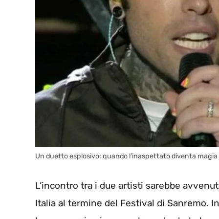
Un duetto esplosivo: quando l’inaspettato diventa magia
L’incontro tra i due artisti sarebbe avvenu
Italia al termine del Festival di Sanremo. 