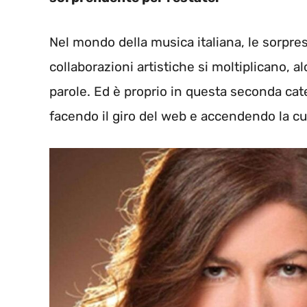
Nel mondo della musica italiana, le sorpr
collaborazioni artistiche si moltiplicano, al
parole. Ed è proprio in questa seconda cate
facendo il giro del web e accendendo la curi