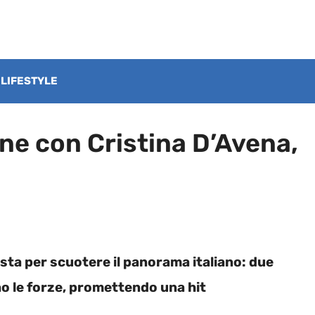
LIFESTYLE
ne con Cristina D’Avena,
sta per scuotere il panorama italiano: due
o le forze, promettendo una hit