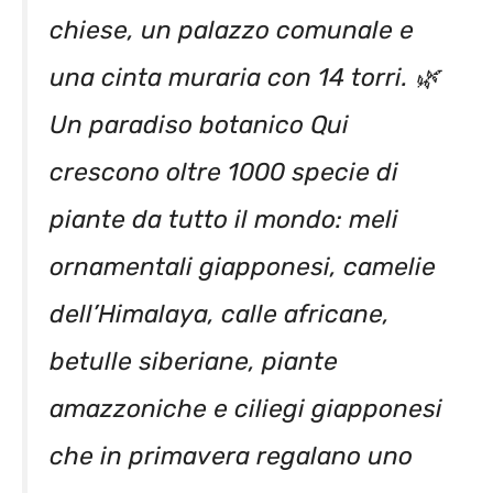
chiese, un palazzo comunale e
una cinta muraria con 14 torri. 🌿
Un paradiso botanico Qui
crescono oltre 1000 specie di
piante da tutto il mondo: meli
ornamentali giapponesi, camelie
dell’Himalaya, calle africane,
betulle siberiane, piante
amazzoniche e ciliegi giapponesi
che in primavera regalano uno