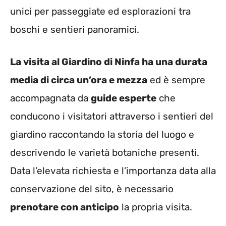
unici per passeggiate ed esplorazioni tra
boschi e sentieri panoramici.
La visita al Giardino di Ninfa ha una durata
media di circa un’ora e mezza
ed è sempre
accompagnata da
guide esperte
che
conducono i visitatori attraverso i sentieri del
giardino raccontando la storia del luogo e
descrivendo le varietà botaniche presenti.
Data l’elevata richiesta e l’importanza data alla
conservazione del sito, è necessario
prenotare con anticipo
la propria visita.