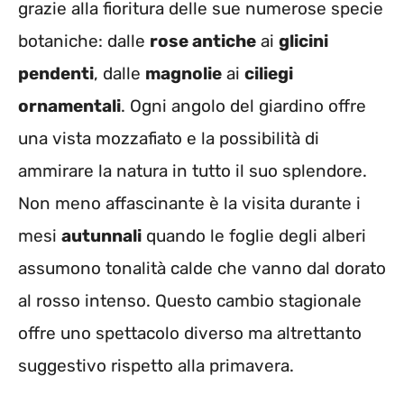
grazie alla fioritura delle sue numerose specie
botaniche: dalle
rose antiche
ai
glicini
pendenti
, dalle
magnolie
ai
ciliegi
ornamentali
. Ogni angolo del giardino offre
una vista mozzafiato e la possibilità di
ammirare la natura in tutto il suo splendore.
Non meno affascinante è la visita durante i
mesi
autunnali
quando le foglie degli alberi
assumono tonalità calde che vanno dal dorato
al rosso intenso. Questo cambio stagionale
offre uno spettacolo diverso ma altrettanto
suggestivo rispetto alla primavera.