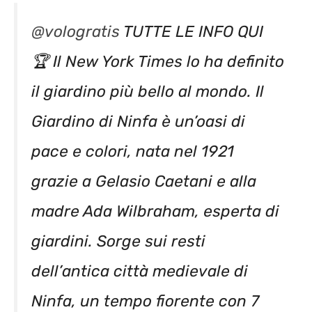
@vologratis
TUTTE LE INFO QUI
🏆 Il New York Times lo ha definito
il giardino più bello al mondo. Il
Giardino di Ninfa è un’oasi di
pace e colori, nata nel 1921
grazie a Gelasio Caetani e alla
madre Ada Wilbraham, esperta di
giardini. Sorge sui resti
dell’antica città medievale di
Ninfa, un tempo fiorente con 7