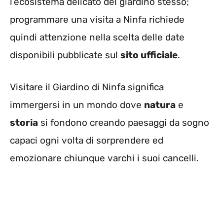
l’ecosistema delicato del giardino stesso;
programmare una visita a Ninfa richiede
quindi attenzione nella scelta delle date
disponibili pubblicate sul
sito ufficiale
.
Visitare il Giardino di Ninfa significa
immergersi in un mondo dove
natura
e
storia
si fondono creando paesaggi da sogno
capaci ogni volta di sorprendere ed
emozionare chiunque varchi i suoi cancelli.