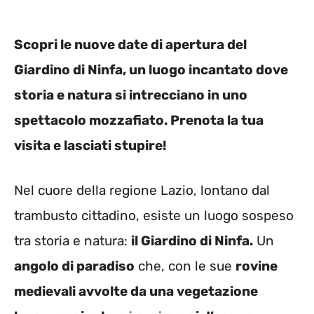
Scopri le nuove date di apertura del
Giardino di Ninfa, un luogo incantato dove
storia e natura si intrecciano in uno
spettacolo mozzafiato. Prenota la tua
visita e lasciati stupire!
Nel cuore della regione Lazio, lontano dal
trambusto cittadino, esiste un luogo sospeso
tra storia e natura:
il Giardino di Ninfa.
Un
angolo di paradiso
che, con le sue
rovine
medievali avvolte da una vegetazione