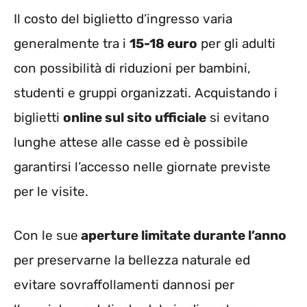
Il costo del biglietto d’ingresso varia
generalmente tra i
15-18 euro
per gli adulti
con possibilità di riduzioni per bambini,
studenti e gruppi organizzati. Acquistando i
biglietti
online sul sito ufficiale
si evitano
lunghe attese alle casse ed è possibile
garantirsi l’accesso nelle giornate previste
per le visite.
Con le sue
aperture limitate durante l’anno
per preservarne la bellezza naturale ed
evitare sovraffollamenti dannosi per