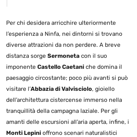
Per chi desidera arricchire ulteriormente
l’esperienza a Ninfa, nei dintorni si trovano
diverse attrazioni da non perdere. A breve
distanza sorge
Sermoneta
con il suo
imponente
Castello Caetani
che domina il
paesaggio circostante; poco più avanti si può
visitare l’
Abbazia di Valvisciolo
, gioiello
dell’architettura cistercense immerso nella
tranquillità della campagna laziale. Per gli
amanti delle escursioni all’aria aperta, infine, i
Monti Lepini
offrono scenari naturalistici