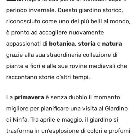
periodo invernale. Questo giardino storico,
riconosciuto come uno dei più belli al mondo,
è pronto ad accogliere nuovamente
appassionati di
botanica
,
storia
e
natura
grazie alla sua straordinaria collezione di
piante e fiori e alle sue rovine medievali che
raccontano storie d’altri tempi.
La
primavera
è senza dubbio il momento
migliore per pianificare una visita al Giardino
di Ninfa. Tra aprile e maggio, il giardino si
trasforma in un’esplosione di colori e profumi