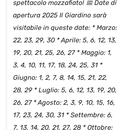
spettacolo mozzafiato! 📅 Date di
apertura 2025 Il Giardino sarà
visitabile in queste date: * Marzo:
22, 23, 29, 30 * Aprile: 5, 6, 12, 13,
19, 20, 21, 25, 26, 27 * Maggio: 1,
3, 4, 10, 11, 17, 18, 24, 25, 31 *
Giugno: 1, 2, 7, 8, 14, 15, 21, 22,
28, 29 * Luglio: 5, 6, 12, 13, 19, 20,
26, 27 * Agosto: 2, 3, 9, 10, 15, 16,
17, 23, 24, 30, 31 * Settembre: 6,
7, 13, 14, 20, 21, 27, 28 * Ottobre: