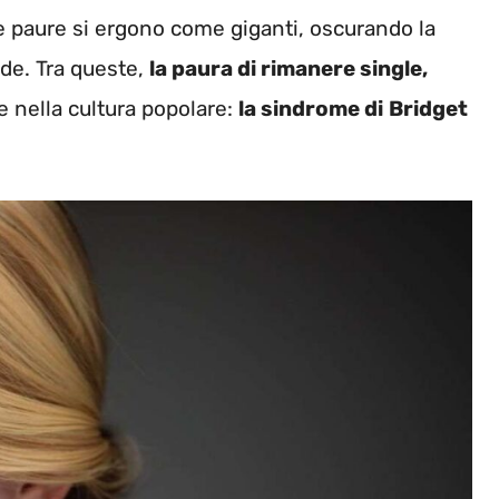
e paure si ergono come giganti, oscurando la
de. Tra queste,
la paura di rimanere single,
 nella cultura popolare:
la sindrome di
Bridget