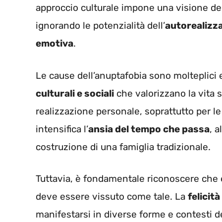
approccio culturale impone una visione dell
ignorando le potenzialità dell’
autorealizza
emotiva
.
Le cause dell’anuptafobia sono molteplici
culturali e sociali
che valorizzano la vita 
realizzazione personale, soprattutto per le 
intensifica l’
ansia del tempo che passa
, 
costruzione di una famiglia tradizionale.
Tuttavia, è fondamentale riconoscere che 
deve essere vissuto come tale. La
felicità
manifestarsi in diverse forme e contesti d