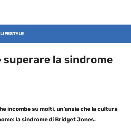
LIFESTYLE
e superare la sindrome
he incombe su molti, un’ansia che la cultura
ome: la sindrome di Bridget Jones.