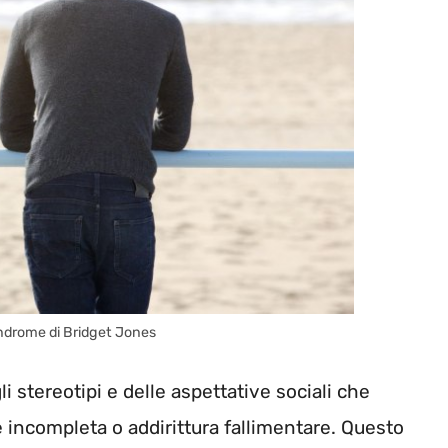
indrome di Bridget Jones
i stereotipi e delle aspettative sociali che
 incompleta o addirittura fallimentare. Questo