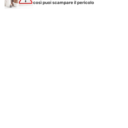
così puoi scampare il pericolo