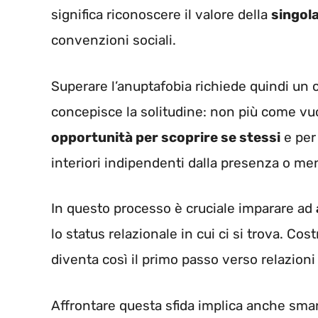
significa riconoscere il valore della
singola
convenzioni sociali.
Superare l’anuptafobia richiede quindi un 
concepisce la solitudine: non più come v
opportunità per scoprire se stessi
e per 
interiori indipendenti dalla presenza o me
In questo processo è cruciale imparare ad
lo status relazionale in cui ci si trova. Co
diventa così il primo passo verso relazioni
Affrontare questa sfida implica anche sman