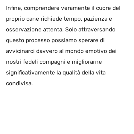
Infine, comprendere veramente il cuore del
proprio cane richiede tempo, pazienza e
osservazione attenta. Solo attraversando
questo processo possiamo sperare di
avvicinarci davvero al mondo emotivo dei
nostri fedeli compagni e migliorarne
significativamente la qualità della vita
condivisa.