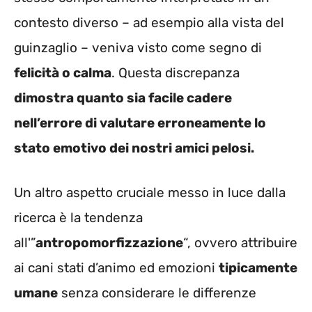
contesto diverso – ad esempio alla vista del
guinzaglio – veniva visto come segno di
felicità o calma
. Questa discrepanza
dimostra quanto sia facile cadere
nell’errore di valutare erroneamente lo
stato emotivo dei nostri amici pelosi.
Un altro aspetto cruciale messo in luce dalla
ricerca è la tendenza
all'”
antropomorfizzazione
“, ovvero attribuire
ai cani stati d’animo ed emozioni
tipicamente
umane
senza considerare le differenze