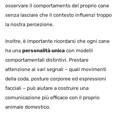
osservare il comportamento del proprio cane
senza lasciare che il contesto influenzi troppo
la nostra percezione.
Inoltre, è importante ricordarsi che ogni cane
ha una
personalità unica
con modelli
comportamentali distintivi. Prestare
attenzione ai vari segnali – quali movimenti
della coda, posture corporee ed espressioni
facciali – può aiutare a costruire una
comunicazione più efficace con il proprio
animale domestico.