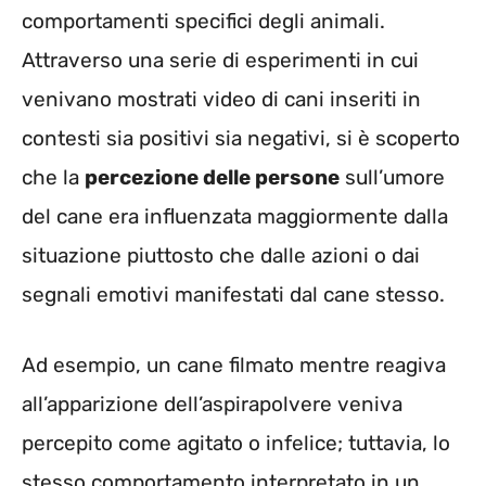
comportamenti specifici degli animali.
Attraverso una serie di esperimenti in cui
venivano mostrati video di cani inseriti in
contesti sia positivi sia negativi, si è scoperto
che la
percezione delle persone
sull’umore
del cane era influenzata maggiormente dalla
situazione piuttosto che dalle azioni o dai
segnali emotivi manifestati dal cane stesso.
Ad esempio, un cane filmato mentre reagiva
all’apparizione dell’aspirapolvere veniva
percepito come agitato o infelice; tuttavia, lo
stesso comportamento interpretato in un