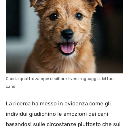
Cuori a quattro zampe: decifrare il vero linguaggio del tuo
cane
La ricerca ha messo in evidenza come gli
individui giudichino le emozioni dei cani
basandosi sulle circostanze piuttosto che sui