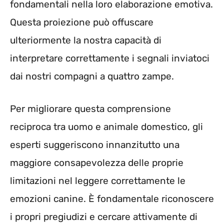
fondamentali nella loro elaborazione emotiva.
Questa proiezione può offuscare
ulteriormente la nostra capacità di
interpretare correttamente i segnali inviatoci
dai nostri compagni a quattro zampe.
Per migliorare questa comprensione
reciproca tra uomo e animale domestico, gli
esperti suggeriscono innanzitutto una
maggiore consapevolezza delle proprie
limitazioni nel leggere correttamente le
emozioni canine. È fondamentale riconoscere
i propri pregiudizi e cercare attivamente di