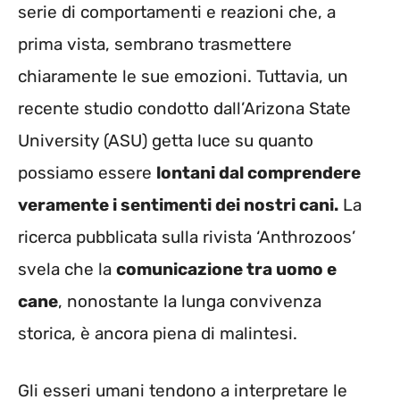
serie di comportamenti e reazioni che, a
prima vista, sembrano trasmettere
chiaramente le sue emozioni. Tuttavia, un
recente studio condotto dall’Arizona State
University (ASU) getta luce su quanto
possiamo essere
lontani dal comprendere
veramente i sentimenti dei nostri cani.
La
ricerca pubblicata sulla rivista ‘Anthrozoos’
svela che la
comunicazione tra uomo e
cane
, nonostante la lunga convivenza
storica, è ancora piena di malintesi.
Gli esseri umani tendono a interpretare le