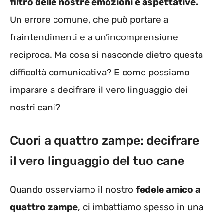
filtro delle nostre emozioni e aspettative.
Un errore comune, che può portare a
fraintendimenti e a un’incomprensione
reciproca. Ma cosa si nasconde dietro questa
difficoltà comunicativa? E come possiamo
imparare a decifrare il vero linguaggio dei
nostri cani?
Cuori a quattro zampe: decifrare
il vero linguaggio del tuo cane
Quando osserviamo il nostro
fedele amico a
quattro zampe
, ci imbattiamo spesso in una