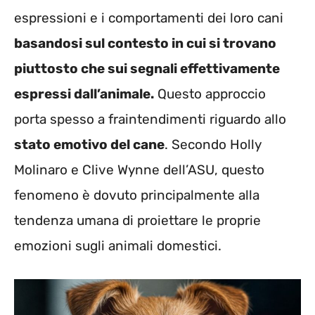
espressioni e i comportamenti dei loro cani
basandosi sul contesto in cui si trovano
piuttosto che sui segnali effettivamente
espressi dall’animale.
Questo approccio
porta spesso a fraintendimenti riguardo allo
stato emotivo del cane
. Secondo Holly
Molinaro e Clive Wynne dell’ASU, questo
fenomeno è dovuto principalmente alla
tendenza umana di proiettare le proprie
emozioni sugli animali domestici.