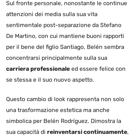
Sul fronte personale, nonostante le continue
attenzioni dei media sulla sua vita
sentimentale post-separazione da Stefano
De Martino, con cui mantiene buoni rapporti
per il bene del figlio Santiago, Belén sembra
concentrarsi principalmente sulla sua
carriera professionale
ed essere felice con
se stessa e il suo nuovo aspetto.
Questo cambio di look rappresenta non solo
una trasformazione estetica ma anche
simbolica per Belén Rodríguez. Dimostra la
sua capacità di
reinventarsi continuamente
,