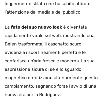
leggermente sfilato che ha subito attirato
l’attenzione dei media e del pubblico.
La
foto del suo nuovo look
è diventata
rapidamente virale sul web, mostrando una
Belén trasformata. Il caschetto scuro
evidenzia i suoi lineamenti perfetti e le
conferisce un’aria fresca e moderna. La sua
espressione sicura di sé e lo sguardo
magnetico enfatizzano ulteriormente questo
cambiamento, segnando forse l’avvio di una
nuova era per la Rodríguez.