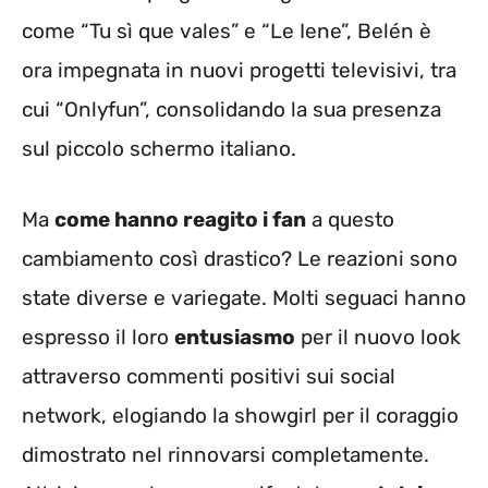
come “Tu sì que vales” e “Le Iene”, Belén è
ora impegnata in nuovi progetti televisivi, tra
cui “Onlyfun”, consolidando la sua presenza
sul piccolo schermo italiano.
Ma
come hanno reagito i fan
a questo
cambiamento così drastico? Le reazioni sono
state diverse e variegate. Molti seguaci hanno
espresso il loro
entusiasmo
per il nuovo look
attraverso commenti positivi sui social
network, elogiando la showgirl per il coraggio
dimostrato nel rinnovarsi completamente.