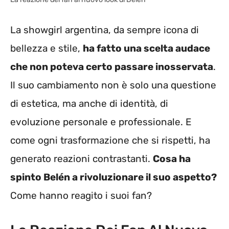
La showgirl argentina, da sempre icona di
bellezza e stile,
ha fatto una scelta audace
che non poteva certo passare inosservata
.
Il suo cambiamento non è solo una questione
di estetica, ma anche di identità, di
evoluzione personale e professionale. E
come ogni trasformazione che si rispetti, ha
generato reazioni contrastanti.
Cosa ha
spinto Belén a rivoluzionare il suo aspetto?
Come hanno reagito i suoi fan?