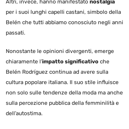
Altri, invece, hanno manifestato
nostalgia
per i suoi lunghi capelli castani, simbolo della
Belén che tutti abbiamo conosciuto negli anni
passati.
Nonostante le opinioni divergenti, emerge
chiaramente l’
impatto significativo
che
Belén Rodríguez continua ad avere sulla
cultura popolare italiana. Il suo stile influisce
non solo sulle tendenze della moda ma anche
sulla percezione pubblica della femminilità e
dell’autostima.