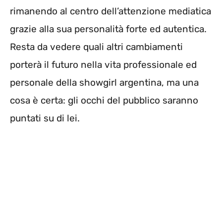
rimanendo al centro dell’attenzione mediatica
grazie alla sua personalità forte ed autentica.
Resta da vedere quali altri cambiamenti
porterà il futuro nella vita professionale ed
personale della showgirl argentina, ma una
cosa è certa: gli occhi del pubblico saranno
puntati su di lei.