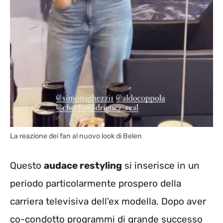
La reazione dei fan al nuovo look di Belen
Questo
audace restyling
si inserisce in un
periodo particolarmente prospero della
carriera televisiva dell’ex modella. Dopo aver
co-condotto programmi di grande successo