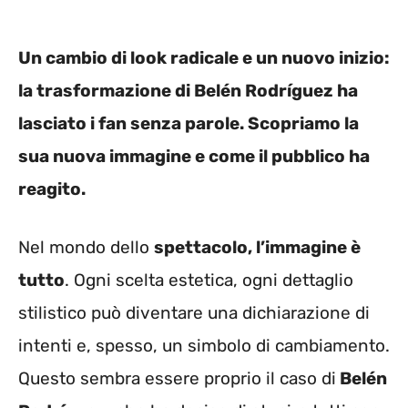
Un cambio di look radicale e un nuovo inizio:
la trasformazione di Belén Rodríguez ha
lasciato i fan senza parole. Scopriamo la
sua nuova immagine e come il pubblico ha
reagito.
Nel mondo dello
spettacolo, l’immagine è
tutto
. Ogni scelta estetica, ogni dettaglio
stilistico può diventare una dichiarazione di
intenti e, spesso, un simbolo di cambiamento.
Questo sembra essere proprio il caso di
Belén