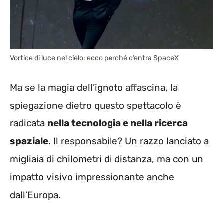
Vortice di luce nel cielo: ecco perché c’entra SpaceX
Ma se la magia dell’ignoto affascina, la
spiegazione dietro questo spettacolo è
radicata
nella tecnologia e nella ricerca
spaziale
. Il responsabile? Un razzo lanciato a
migliaia di chilometri di distanza, ma con un
impatto visivo impressionante anche
dall’Europa.