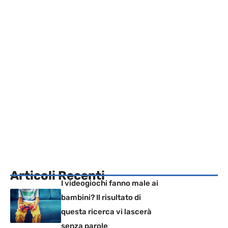
Articoli Recenti
I videogiochi fanno male ai
bambini? Il risultato di
questa ricerca vi lascerà
senza parole