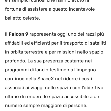
e i semplici curiosi che hanno avuto la
fortuna di assistere a questo incantevole
balletto celeste.
Il
Falcon 9
rappresenta oggi uno dei razzi più
affidabili ed efficienti per il trasporto di satelliti
in orbita terrestre e per missioni nello spazio
profondo. La sua presenza costante nei
programmi di lancio testimonia l’impegno
continuo della SpaceX nel ridurre i costi
associati ai viaggi nello spazio con l’obiettivo
ultimo di rendere lo spazio accessibile a un
numero sempre maggiore di persone.