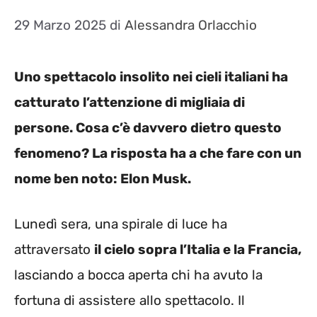
29 Marzo 2025
di
Alessandra Orlacchio
Uno spettacolo insolito nei cieli italiani ha
catturato l’attenzione di migliaia di
persone. Cosa c’è davvero dietro questo
fenomeno? La risposta ha a che fare con un
nome ben noto: Elon Musk.
Lunedì sera, una spirale di luce ha
attraversato
il cielo sopra l’Italia e la Francia,
lasciando a bocca aperta chi ha avuto la
fortuna di assistere allo spettacolo. Il