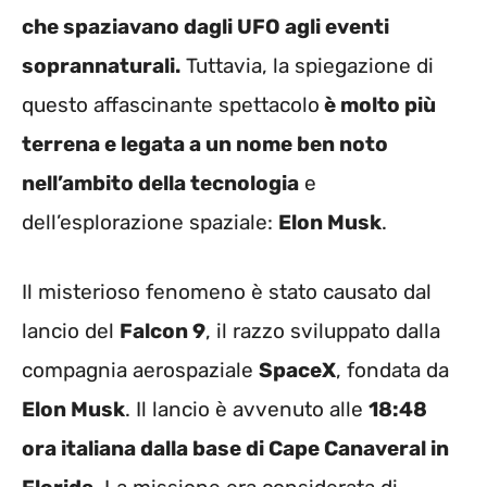
che spaziavano dagli UFO agli eventi
soprannaturali.
Tuttavia, la spiegazione di
questo affascinante spettacolo
è molto più
terrena e legata a un nome ben noto
nell’ambito della tecnologia
e
dell’esplorazione spaziale:
Elon Musk
.
Il misterioso fenomeno è stato causato dal
lancio del
Falcon 9
, il razzo sviluppato dalla
compagnia aerospaziale
SpaceX
, fondata da
Elon Musk
. Il lancio è avvenuto alle
18:48
ora italiana dalla base di Cape Canaveral in