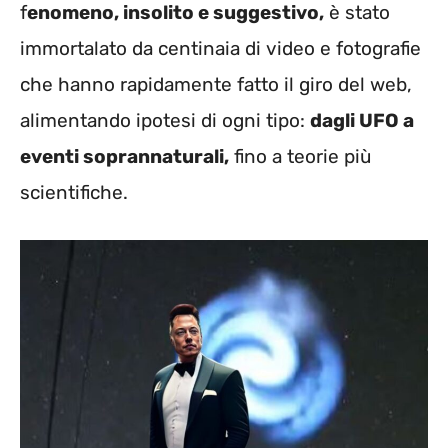
f
enomeno, insolito e suggestivo,
è stato
immortalato da centinaia di video e fotografie
che hanno rapidamente fatto il giro del web,
alimentando ipotesi di ogni tipo:
dagli UFO a
eventi soprannaturali,
fino a teorie più
scientifiche.