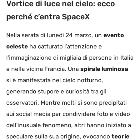
Vortice di luce nel cielo: ecco
perché c’entra SpaceX
Nella serata di lunedì 24 marzo, un
evento
celeste
ha catturato l’attenzione e
l’immaginazione di migliaia di persone in Italia
e nella vicina Francia. Una
spirale luminosa
si è manifestata nel cielo notturno,
generando stupore e curiosità tra gli
osservatori. Mentre molti si sono precipitati
sui social media per condividere foto e video
dell’inusuale fenomeno, altri hanno iniziato a
speculare sulla sua origine, evocando
teorie