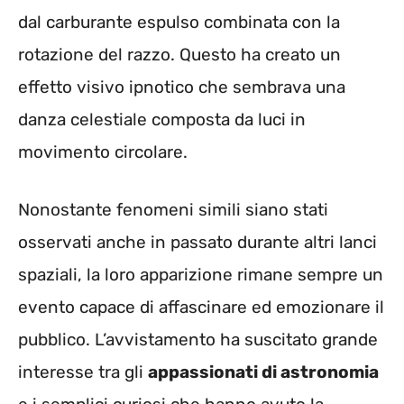
dal carburante espulso combinata con la
rotazione del razzo. Questo ha creato un
effetto visivo ipnotico che sembrava una
danza celestiale composta da luci in
movimento circolare.
Nonostante fenomeni simili siano stati
osservati anche in passato durante altri lanci
spaziali, la loro apparizione rimane sempre un
evento capace di affascinare ed emozionare il
pubblico. L’avvistamento ha suscitato grande
interesse tra gli
appassionati di astronomia