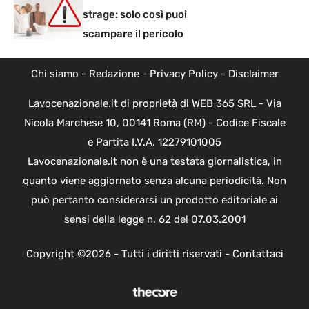
strage: solo così puoi
scampare il pericolo
Chi siamo
-
Redazione
-
Privacy Policy
-
Disclaimer
Lavocenazionale.it di proprietà di WEB 365 SRL - Via
Nicola Marchese 10, 00141 Roma (RM) - Codice Fiscale
e Partita I.V.A. 12279101005
Lavocenazionale.it non è una testata giornalistica, in
quanto viene aggiornato senza alcuna periodicità. Non
può pertanto considerarsi un prodotto editoriale ai
sensi della legge n. 62 del 07.03.2001
Copyright ©2026 - Tutti i diritti riservati -
Contattaci