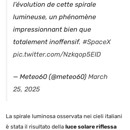
l’évolution de cette spirale
lumineuse, un phénomène
impressionnant bien que
totalement inoffensif.
#SpaceX
pic.twitter.com/Nzkqop5EID
— Meteo60 (@meteo60)
March
25, 2025
La spirale luminosa osservata nei cieli italiani
è stata il risultato della
luce solare riflessa