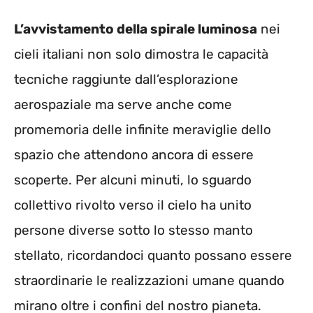
L’avvistamento della spirale luminosa
nei
cieli italiani non solo dimostra le capacità
tecniche raggiunte dall’esplorazione
aerospaziale ma serve anche come
promemoria delle infinite meraviglie dello
spazio che attendono ancora di essere
scoperte. Per alcuni minuti, lo sguardo
collettivo rivolto verso il cielo ha unito
persone diverse sotto lo stesso manto
stellato, ricordandoci quanto possano essere
straordinarie le realizzazioni umane quando
mirano oltre i confini del nostro pianeta.