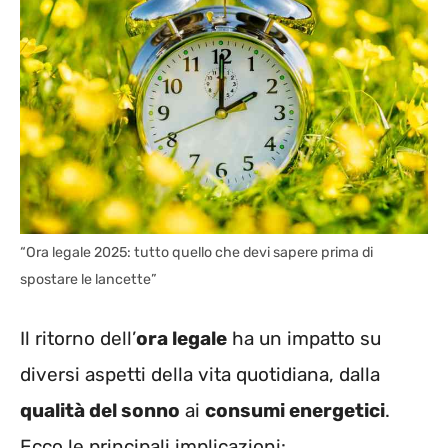
“Ora legale 2025: tutto quello che devi sapere prima di
spostare le lancette”
Il ritorno dell’
ora legale
ha un impatto su
diversi aspetti della vita quotidiana, dalla
qualità del sonno
ai
consumi energetici
.
Ecco le principali implicazioni: