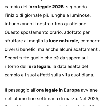
cambio dell’
ora legale 2025
, segnando
l’inizio di giornate più lunghe e luminose,
influenzando il nostro ritmo quotidiano.
Questo spostamento orario, adottato per
sfruttare al meglio la
luce naturale
, comporta
diversi benefici ma anche alcuni adattamenti.
Scopri tutto quello che c’è da sapere sul
ritorno dell’
ora legale
, la data esatta del
cambio e i suoi effetti sulla vita quotidiana.
Il passaggio all’
ora legale in Europa
avviene
nell’ultimo fine settimana di marzo. Nel 2025,