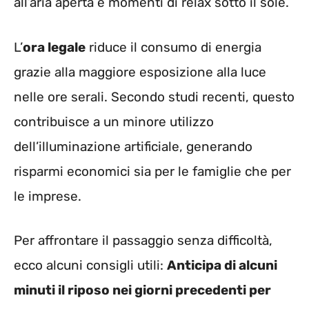
all’aria aperta e momenti di relax sotto il sole.
L’
ora legale
riduce il consumo di energia
grazie alla maggiore esposizione alla luce
nelle ore serali. Secondo studi recenti, questo
contribuisce a un minore utilizzo
dell’illuminazione artificiale, generando
risparmi economici sia per le famiglie che per
le imprese.
Per affrontare il passaggio senza difficoltà,
ecco alcuni consigli utili:
Anticipa di alcuni
minuti il riposo nei giorni precedenti per