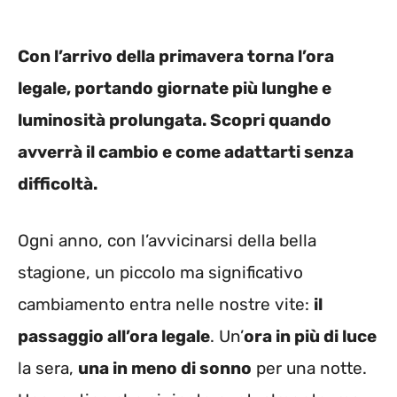
Con l’arrivo della primavera torna l’ora
legale, portando giornate più lunghe e
luminosità prolungata. Scopri quando
avverrà il cambio e come adattarti senza
difficoltà.
Ogni anno, con l’avvicinarsi della bella
stagione, un piccolo ma significativo
cambiamento entra nelle nostre vite:
il
passaggio all’ora legale
. Un’
ora in più di luce
la sera,
una in meno di sonno
per una notte.