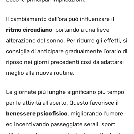
Il cambiamento dell’ora può influenzare il
ritmo circadiano
, portando a una lieve
alterazione del sonno. Per ridurre gli effetti, si
consiglia di anticipare gradualmente l’orario di
riposo nei giorni precedenti così da adattarsi
meglio alla nuova routine.
Le giornate più lunghe significano più tempo
per le attività all’aperto. Questo favorisce il
benessere psicofisico
, migliorando l’umore
ed incentivando passeggiate serali, sport