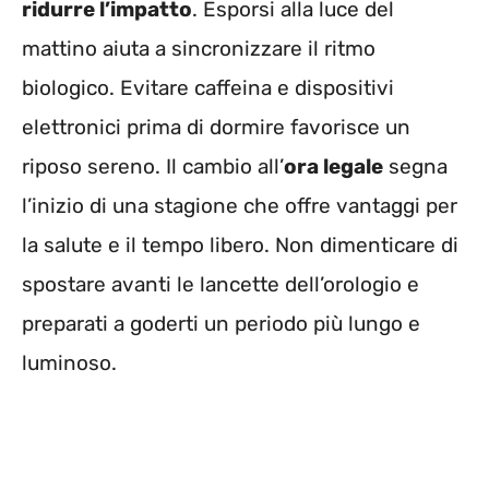
ridurre l’impatto
. Esporsi alla luce del
mattino aiuta a sincronizzare il ritmo
biologico. Evitare caffeina e dispositivi
elettronici prima di dormire favorisce un
riposo sereno. Il cambio all’
ora legale
segna
l’inizio di una stagione che offre vantaggi per
la salute e il tempo libero. Non dimenticare di
spostare avanti le lancette dell’orologio e
preparati a goderti un periodo più lungo e
luminoso.