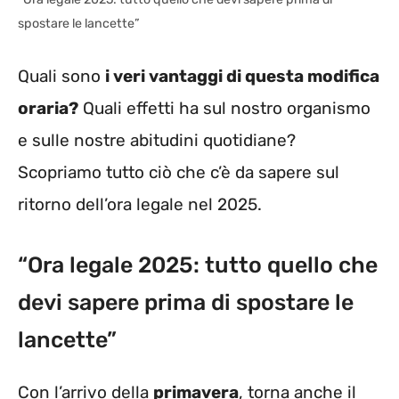
spostare le lancette”
Quali sono
i veri vantaggi di questa modifica
oraria?
Quali effetti ha sul nostro organismo
e sulle nostre abitudini quotidiane?
Scopriamo tutto ciò che c’è da sapere sul
ritorno dell’ora legale nel 2025.
“Ora legale 2025: tutto quello che
devi sapere prima di spostare le
lancette”
Con l’arrivo della
primavera
, torna anche il