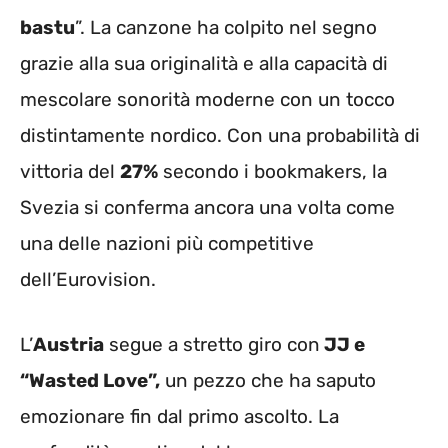
bastu
”. La canzone ha colpito nel segno
grazie alla sua originalità e alla capacità di
mescolare sonorità moderne con un tocco
distintamente nordico. Con una probabilità di
vittoria del
27%
secondo i bookmakers, la
Svezia si conferma ancora una volta come
una delle nazioni più competitive
dell’Eurovision.
L’
Austria
segue a stretto giro con
JJ e
“Wasted Love”,
un pezzo che ha saputo
emozionare fin dal primo ascolto. La