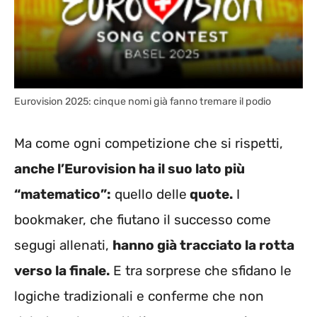
Eurovision 2025: cinque nomi già fanno tremare il podio
Ma come ogni competizione che si rispetti,
anche l’Eurovision ha il suo lato più
“matematico”:
quello delle
quote.
I
bookmaker, che fiutano il successo come
segugi allenati,
hanno già tracciato la rotta
verso la finale.
E tra sorprese che sfidano le
logiche tradizionali e conferme che non