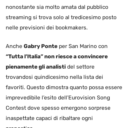
nonostante sia molto amata dal pubblico
streaming si trova solo al tredicesimo posto
nelle previsioni dei bookmakers.
Anche
Gabry Ponte
per San Marino con
“Tutta l’Italia” non riesce a convincere
pienamente gli analisti
del settore
trovandosi quindicesimo nella lista dei
favoriti. Questo dimostra quanto possa essere
imprevedibile l’esito dell’Eurovision Song
Contest dove spesso emergono sorprese
inaspettate capaci di ribaltare ogni