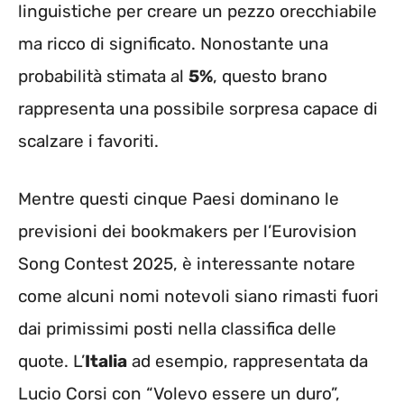
linguistiche per creare un pezzo orecchiabile
ma ricco di significato. Nonostante una
probabilità stimata al
5%
, questo brano
rappresenta una possibile sorpresa capace di
scalzare i favoriti.
Mentre questi cinque Paesi dominano le
previsioni dei bookmakers per l’Eurovision
Song Contest 2025, è interessante notare
come alcuni nomi notevoli siano rimasti fuori
dai primissimi posti nella classifica delle
quote. L’
Italia
ad esempio, rappresentata da
Lucio Corsi con “Volevo essere un duro”,