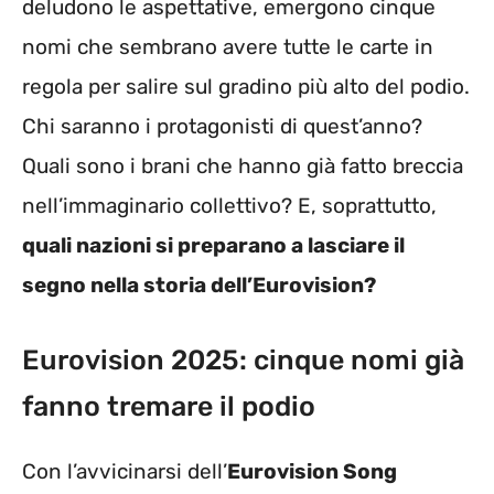
deludono le aspettative, emergono cinque
nomi che sembrano avere tutte le carte in
regola per salire sul gradino più alto del podio.
Chi saranno i protagonisti di quest’anno?
Quali sono i brani che hanno già fatto breccia
nell’immaginario collettivo? E, soprattutto,
quali nazioni si preparano a lasciare il
segno nella storia dell’Eurovision?
Eurovision 2025: cinque nomi già
fanno tremare il podio
Con l’avvicinarsi dell’
Eurovision Song