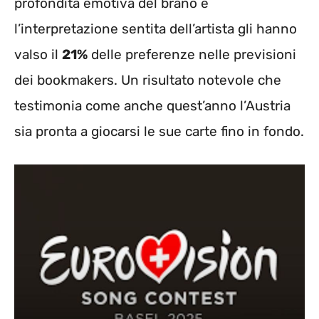
profondità emotiva del brano e
l’interpretazione sentita dell’artista gli hanno
valso il
21%
delle preferenze nelle previsioni
dei bookmakers. Un risultato notevole che
testimonia come anche quest’anno l’Austria
sia pronta a giocarsi le sue carte fino in fondo.