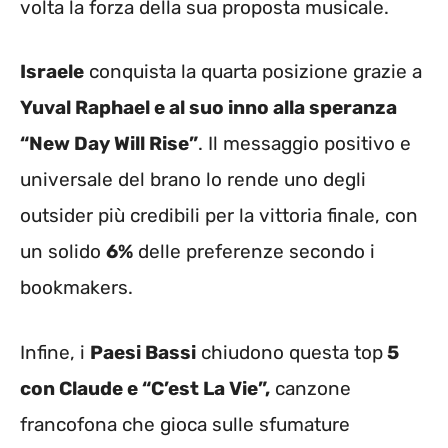
volta la forza della sua proposta musicale.
Israele
conquista la quarta posizione grazie a
Yuval Raphael e al suo inno alla speranza
“New Day Will Rise”
. Il messaggio positivo e
universale del brano lo rende uno degli
outsider più credibili per la vittoria finale, con
un solido
6%
delle preferenze secondo i
bookmakers.
Infine, i
Paesi Bassi
chiudono questa top
5
con Claude e “C’est La Vie”,
canzone
francofona che gioca sulle sfumature