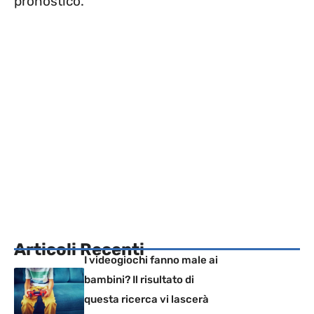
pronostico.
Articoli Recenti
I videogiochi fanno male ai
bambini? Il risultato di
questa ricerca vi lascerà