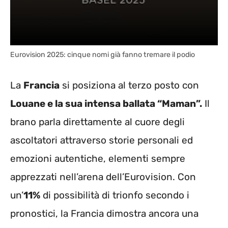
Eurovision 2025: cinque nomi già fanno tremare il podio
La
Francia
si posiziona al terzo posto con
Louane e la sua intensa ballata “Maman”.
Il
brano parla direttamente al cuore degli
ascoltatori attraverso storie personali ed
emozioni autentiche, elementi sempre
apprezzati nell’arena dell’Eurovision. Con
un’
11%
di possibilità di trionfo secondo i
pronostici, la Francia dimostra ancora una