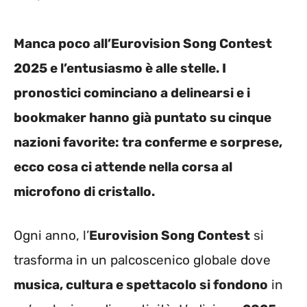
Manca poco all’Eurovision Song Contest
2025 e l’entusiasmo è alle stelle. I
pronostici cominciano a delinearsi e i
bookmaker hanno già puntato su cinque
nazioni favorite: tra conferme e sorprese,
ecco cosa ci attende nella corsa al
microfono di cristallo.
Ogni anno, l’
Eurovision Song Contest
si
trasforma in un palcoscenico globale dove
musica, cultura e spettacolo si fondono
in