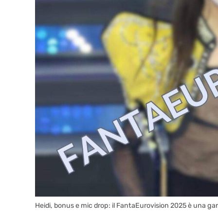
Heidi, bonus e mic drop: il FantaEurovision 2025 è una ga