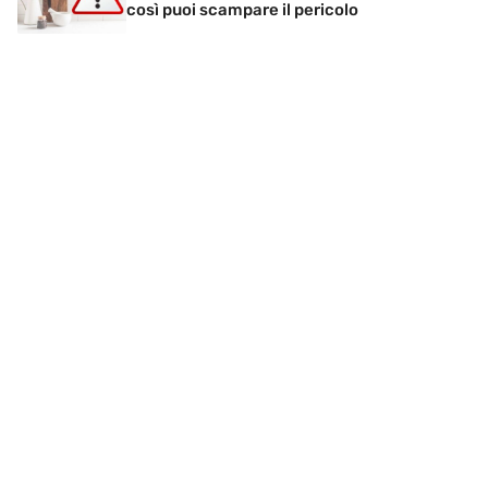
così puoi scampare il pericolo