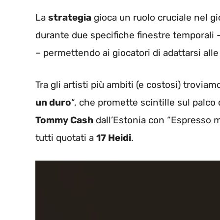
La
strategia
gioca un ruolo cruciale nel gi
durante due specifiche finestre temporali –
– permettendo ai giocatori di adattarsi alle
Tra gli artisti più ambiti (e costosi) trovia
un duro
“, che promette scintille sul palco 
Tommy Cash
dall’Estonia con “Espresso 
tutti quotati a
17 Heidi
.