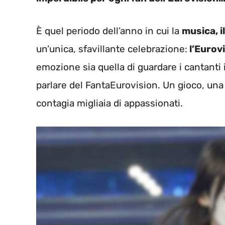
È quel periodo dell’anno in cui la
musica, i
un’unica, sfavillante celebrazione:
l’Eurov
emozione sia quella di guardare i cantanti 
parlare del FantaEurovision. Un gioco, una
contagia migliaia di appassionati.