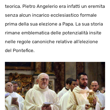
teorica. Pietro Angelerio era infatti un eremita
senza alcun incarico ecclesiastico formale
prima della sua elezione a Papa. La sua storia
rimane emblematica delle potenzialità insite
nelle regole canoniche relative all’elezione
del Pontefice.