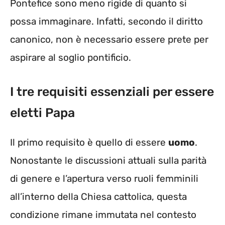
Pontefice sono meno rigide di quanto si
possa immaginare. Infatti, secondo il diritto
canonico, non è necessario essere prete per
aspirare al soglio pontificio.
I tre requisiti essenziali per essere
eletti Papa
Il primo requisito è quello di essere
uomo
.
Nonostante le discussioni attuali sulla parità
di genere e l’apertura verso ruoli femminili
all’interno della Chiesa cattolica, questa
condizione rimane immutata nel contesto