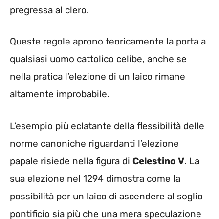
pregressa al clero.
Queste regole aprono teoricamente la porta a
qualsiasi uomo cattolico celibe, anche se
nella pratica l’elezione di un laico rimane
altamente improbabile.
L’esempio più eclatante della flessibilità delle
norme canoniche riguardanti l’elezione
papale risiede nella figura di
Celestino V
. La
sua elezione nel 1294 dimostra come la
possibilità per un laico di ascendere al soglio
pontificio sia più che una mera speculazione