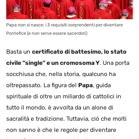
Papa non si nasce: i 3 requisiti sorprendenti per diventare
Pontefice (e non serve essere sacerdoti)
Basta un
certificato di battesimo, lo stato
civile “single” e un cromosoma Y
. Una porta
socchiusa che, nella storia, qualcuno ha
oltrepassato. La figura del
Papa
, guida
spirituale di oltre un miliardo di cattolici in
tutto il mondo, è avvolta da un alone di
sacralità e tradizione. Tuttavia, ciò che molti
non sanno è che le regole per diventare