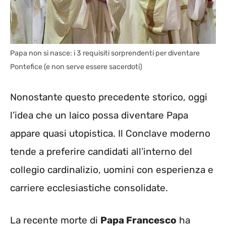
Papa non si nasce: i 3 requisiti sorprendenti per diventare
Pontefice (e non serve essere sacerdoti)
Nonostante questo precedente storico, oggi
l’idea che un laico possa diventare Papa
appare quasi utopistica. Il Conclave moderno
tende a preferire candidati all’interno del
collegio cardinalizio, uomini con esperienza e
carriere ecclesiastiche consolidate.
La recente morte di
Papa Francesco
ha