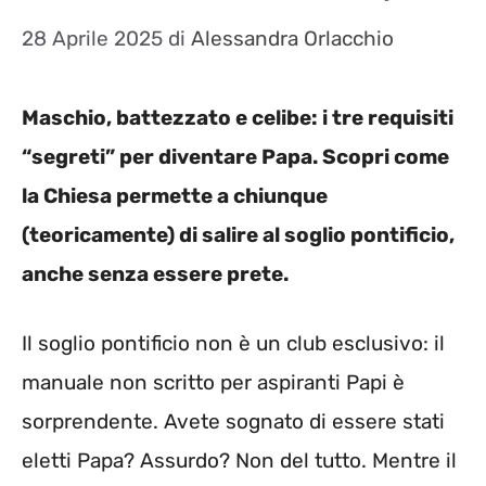
28 Aprile 2025
di
Alessandra Orlacchio
Maschio, battezzato e celibe: i tre requisiti
“segreti” per diventare Papa. Scopri come
la Chiesa permette a chiunque
(teoricamente) di salire al soglio pontificio,
anche senza essere prete.
Il soglio pontificio non è un club esclusivo: il
manuale non scritto per aspiranti Papi è
sorprendente. Avete sognato di essere stati
eletti Papa? Assurdo? Non del tutto. Mentre il