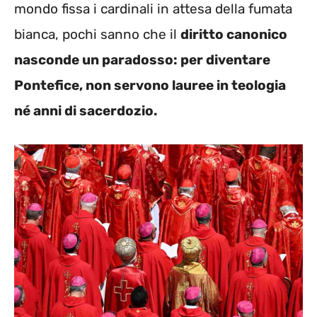
mondo fissa i cardinali in attesa della fumata
bianca, pochi sanno che il
diritto canonico
nasconde un paradosso: per diventare
Pontefice, non servono lauree in teologia
né anni di sacerdozio.