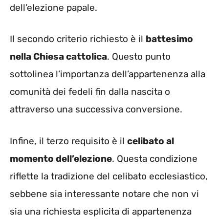
dell’elezione papale.
Il secondo criterio richiesto è il
battesimo
nella Chiesa cattolica
. Questo punto
sottolinea l’importanza dell’appartenenza alla
comunità dei fedeli fin dalla nascita o
attraverso una successiva conversione.
Infine, il terzo requisito è il
celibato al
momento dell’elezione
. Questa condizione
riflette la tradizione del celibato ecclesiastico,
sebbene sia interessante notare che non vi
sia una richiesta esplicita di appartenenza