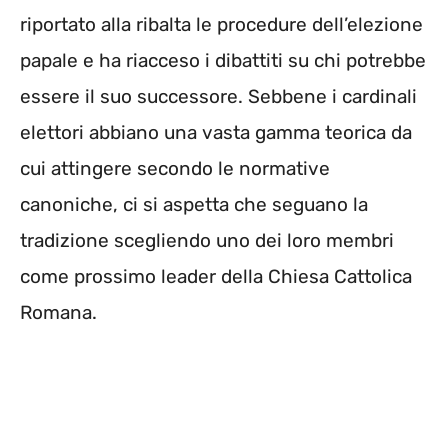
riportato alla ribalta le procedure dell’elezione
papale e ha riacceso i dibattiti su chi potrebbe
essere il suo successore. Sebbene i cardinali
elettori abbiano una vasta gamma teorica da
cui attingere secondo le normative
canoniche, ci si aspetta che seguano la
tradizione scegliendo uno dei loro membri
come prossimo leader della Chiesa Cattolica
Romana.