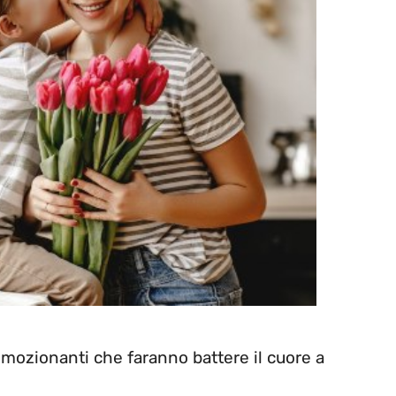
mozionanti che faranno battere il cuore a