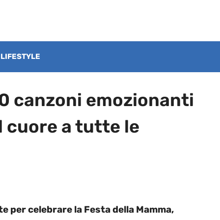
LIFESTYLE
10 canzoni emozionanti
 cuore a tutte le
te per celebrare la Festa della Mamma,