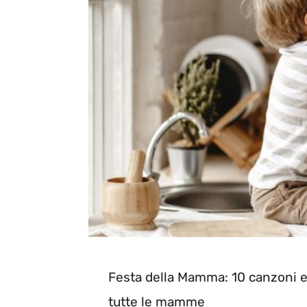
Festa della Mamma: 10 canzoni e
tutte le mamme