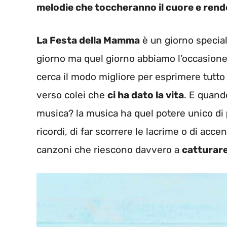
melodie che toccheranno il cuore e rend
La Festa della Mamma
è un giorno special
giorno ma quel giorno abbiamo l’occasione 
cerca il modo migliore per esprimere tutto 
verso colei che
ci ha dato la vita
. E quand
musica? la musica ha quel potere unico di
ricordi, di far scorrere le lacrime o di acc
canzoni che riescono davvero a
catturare