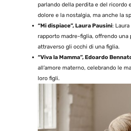
parlando della perdita e del ricordo
dolore e la nostalgia, ma anche la 
“Mi dispiace”, Laura Pausini
: Laura
rapporto madre-figlia, offrendo una 
attraverso gli occhi di una figlia.
“Viva la Mamma”, Edoardo Bennat
all’amore materno, celebrando le ma
loro figli.