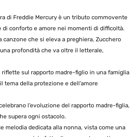
pera di Freddie Mercury è un tributo commovente
e di conforto e amore nei momenti di difficoltà.
a canzone che si eleva a preghiera, Zucchero
una profondità che va oltre il letterale,
riflette sul rapporto madre-figlio in una famiglia
il tema della protezione e dell’amore
 celebrano l’evoluzione del rapporto madre-figlia,
he supera ogni ostacolo.
ce melodia dedicata alla nonna, vista come una