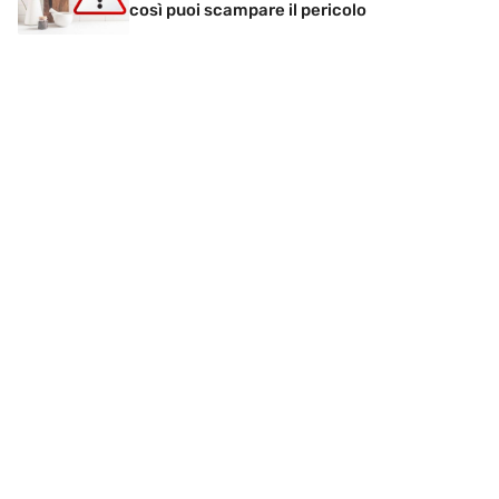
così puoi scampare il pericolo