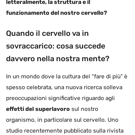
letteralmente, la struttura e il
funzionamento del nostro cervello?
Quando il cervello va in
sovraccarico: cosa succede
davvero nella nostra mente?
In un mondo dove la cultura del “fare di più” è
spesso celebrata, una nuova ricerca solleva
preoccupazioni significative riguardo agli
effetti del
superlavoro
sul nostro
organismo, in particolare sul cervello. Uno
studio recentemente pubblicato sulla rivista