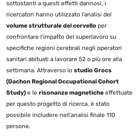
sottostanti a questi effetti dannosi, i
ricercatori hanno utilizzato l’analisi del
volume strutturale del cervello
per
confrontare l’impatto del superlavoro su
specifiche regioni cerebrali negli operatori
sanitari abituati a lavorare 52 o più ore alla
settimana. Attraverso lo
studio Grocs
(Gachon Regional Occupational Cohort
Study)
e le
risonanze magnetiche
effettuate
per questo progetto di ricerca, è stato
possibile includere nell’analisi finale 110
persone.