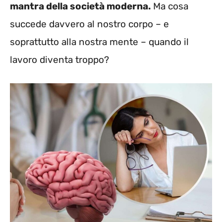
mantra della società moderna.
Ma cosa
succede davvero al nostro corpo – e
soprattutto alla nostra mente – quando il
lavoro diventa troppo?