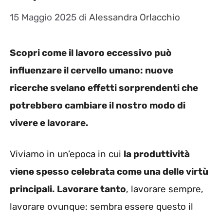
15 Maggio 2025
di
Alessandra Orlacchio
Scopri come il lavoro eccessivo può
influenzare il cervello umano: nuove
ricerche svelano effetti sorprendenti che
potrebbero cambiare il nostro modo di
vivere e lavorare.
Viviamo in un’epoca in cui
la produttività
viene spesso celebrata come una delle virtù
principali.
Lavorare tanto
, lavorare sempre,
lavorare ovunque: sembra essere questo il