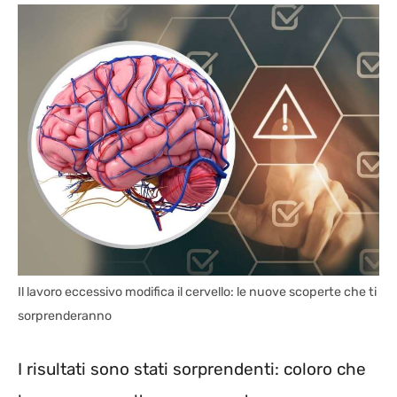
Il lavoro eccessivo modifica il cervello: le nuove scoperte che ti
sorprenderanno
I risultati sono stati sorprendenti: coloro che