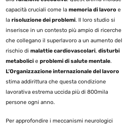
capacità cruciali come la
memoria di lavoro
e
la
risoluzione dei problemi
. Il loro studio si
inserisce in un contesto più ampio di ricerche
che collegano il superlavoro a un aumento del
rischio di
malattie cardiovascolari
,
disturbi
metabolici
e
problemi di salute mentale
.
L’Organizzazione internazionale del lavoro
stima addirittura che questa condizione
lavorativa estrema uccida più di 800mila
persone ogni anno.
Per approfondire i meccanismi neurologici