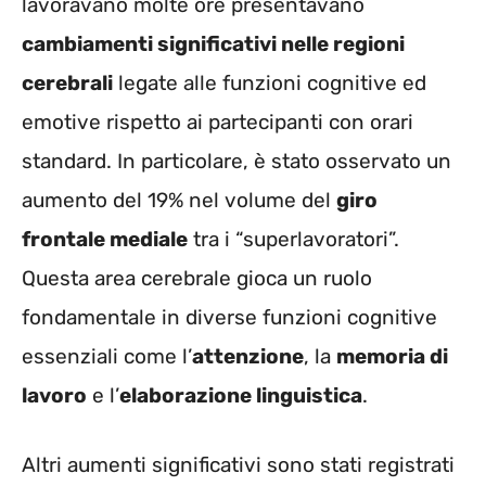
lavoravano molte ore presentavano
cambiamenti significativi nelle regioni
cerebrali
legate alle funzioni cognitive ed
emotive rispetto ai partecipanti con orari
standard. In particolare, è stato osservato un
aumento del 19% nel volume del
giro
frontale mediale
tra i “superlavoratori”.
Questa area cerebrale gioca un ruolo
fondamentale in diverse funzioni cognitive
essenziali come l’
attenzione
, la
memoria di
lavoro
e l’
elaborazione linguistica
.
Altri aumenti significativi sono stati registrati