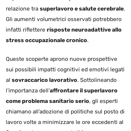
relazione tra
superlavoro e salute cerebrale
.
Gli aumenti volumetrici osservati potrebbero
infatti riflettere
risposte neuroadattive allo
stress occupazionale cronico
.
Queste scoperte aprono nuove prospettive
sui possibili impatti cognitivi ed emotivi legati
al
sovraccarico lavorativo
. Sottolineando
l’importanza dell’
affrontare il superlavoro
come problema sanitario serio
, gli esperti
chiamano all’adozione di politiche sul posto di
lavoro volte a minimizzare le ore eccedenti al