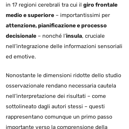
in 17 regioni cerebrali tra cui il
giro frontale
medio e superiore
– importantissimi per
attenzione, pianificazione e processo
decisionale
– nonché l’
insula
, cruciale
nell’integrazione delle informazioni sensoriali
ed emotive.
Nonostante le dimensioni ridotte dello studio
osservazionale rendano necessaria cautela
nell’interpretazione dei risultati – come
sottolineato dagli autori stessi – questi
rappresentano comunque un primo passo
importante verso la comprensione della