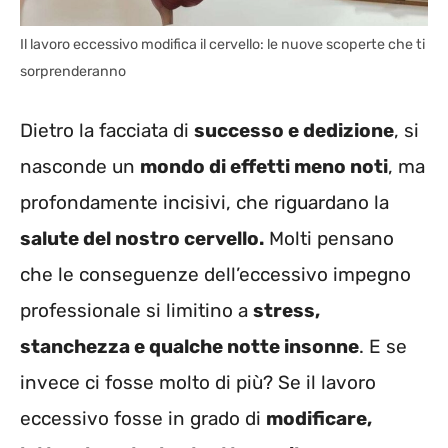
Il lavoro eccessivo modifica il cervello: le nuove scoperte che ti
sorprenderanno
Dietro la facciata di
successo e dedizione
, si
nasconde un
mondo di effetti meno noti
, ma
profondamente incisivi, che riguardano la
salute del nostro cervello.
Molti pensano
che le conseguenze dell’eccessivo impegno
professionale si limitino a
stress,
stanchezza e qualche notte insonne
. E se
invece ci fosse molto di più? Se il lavoro
eccessivo fosse in grado di
modificare,