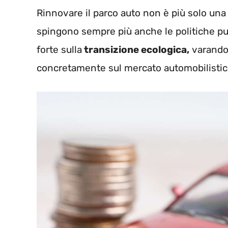
Rinnovare il parco auto non è più solo una
spingono sempre più anche le politiche pub
forte sulla
transizione ecologica,
varand
concretamente sul mercato automobilistic