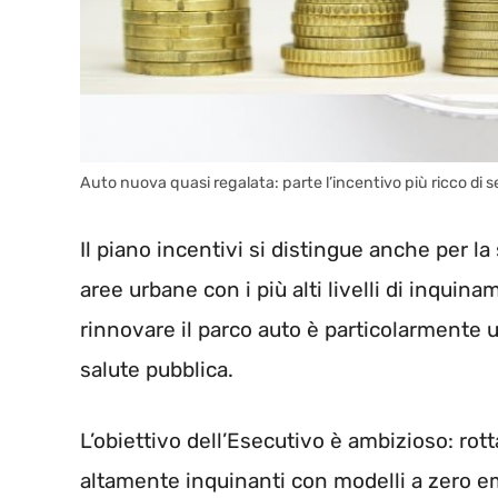
Auto nuova quasi regalata: parte l’incentivo più ricco di
Il piano incentivi si distingue anche per la
aree urbane con i più alti livelli di inquin
rinnovare il parco auto è particolarmente ur
salute pubblica.
L’obiettivo dell’Esecutivo è ambizioso: ro
altamente inquinanti con modelli a zero e