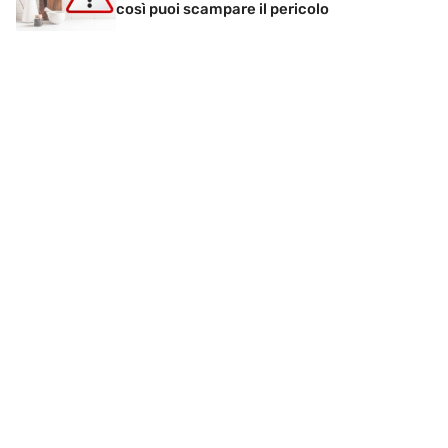
così puoi scampare il pericolo