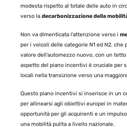
modesta rispetto al totale delle auto in ci
verso la
decarbonizzazione della mobilit
Non va dimenticata l’attenzione verso i
me
per i veicoli delle categorie N1 ed N2, che 
valore dell’automezzo nuovo, con un tetto
aspetto del piano incentivi è cruciale per 
locali nella transizione verso una maggiore
Questo piano incentivi si inserisce in un co
per allinearsi agli obiettivi europei in m
opportunità per gli acquirenti e un impuls
una mobilità pulita a livello nazionale.