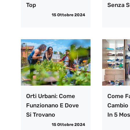
Top
Senza S
15 Ottobre 2024
Orti Urbani: Come
Come F
Funzionano E Dove
Cambio 
Si Trovano
In 5 Mo
15 Ottobre 2024