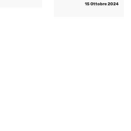
15 Ottobre 2024