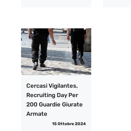
Cercasi Vigilantes,
Recruiting Day Per
200 Guardie Giurate
Armate
15 Ottobre 2024