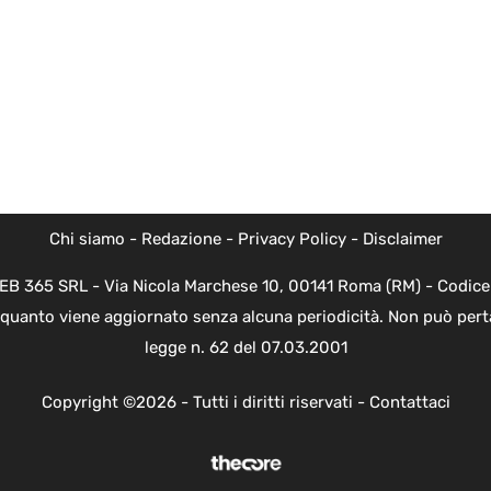
Chi siamo
-
Redazione
-
Privacy Policy
-
Disclaimer
WEB 365 SRL - Via Nicola Marchese 10, 00141 Roma (RM) - Codice 
n quanto viene aggiornato senza alcuna periodicità. Non può perta
legge n. 62 del 07.03.2001
Copyright ©2026 - Tutti i diritti riservati -
Contattaci