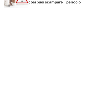
così puoi scampare il pericolo