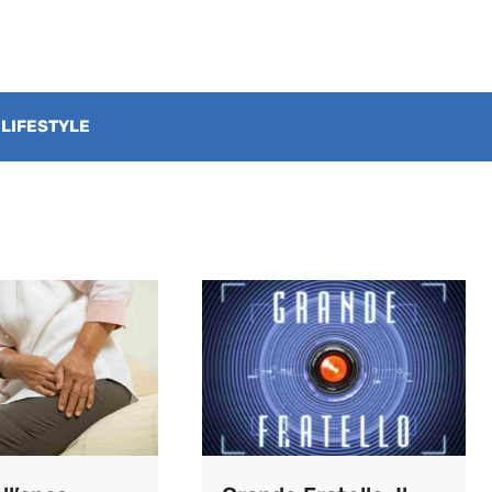
LIFESTYLE