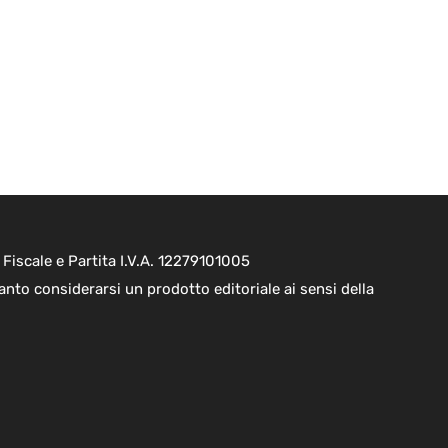
Fiscale e Partita I.V.A. 12279101005
nto considerarsi un prodotto editoriale ai sensi della