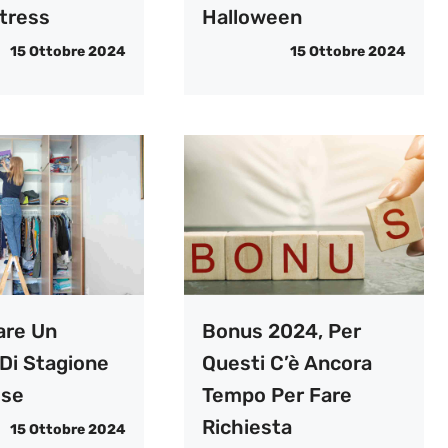
tress
Halloween
15 Ottobre 2024
15 Ottobre 2024
are Un
Bonus 2024, Per
Di Stagione
Questi C’è Ancora
sse
Tempo Per Fare
Richiesta
15 Ottobre 2024