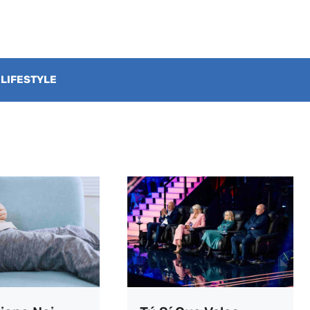
LIFESTYLE