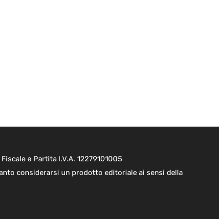
Fiscale e Partita I.V.A. 12279101005
nto considerarsi un prodotto editoriale ai sensi della