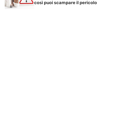
così puoi scampare il pericolo